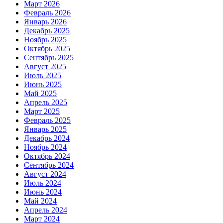
Март 2026
Февраль 2026
Январь 2026
Декабрь 2025
Ноябрь 2025
Октябрь 2025
Сентябрь 2025
Август 2025
Июль 2025
Июнь 2025
Май 2025
Апрель 2025
Март 2025
Февраль 2025
Январь 2025
Декабрь 2024
Ноябрь 2024
Октябрь 2024
Сентябрь 2024
Август 2024
Июль 2024
Июнь 2024
Май 2024
Апрель 2024
Март 2024