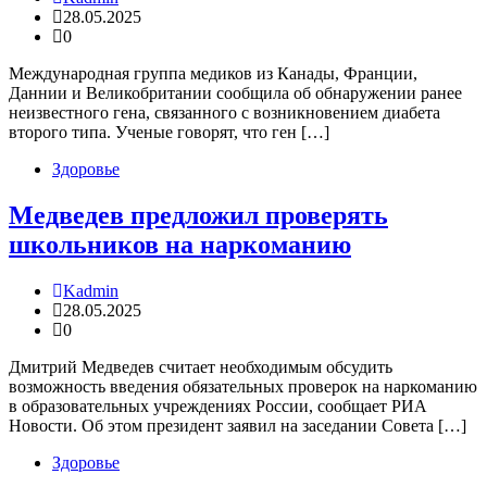
28.05.2025
0
Международная группа медиков из Канады, Франции,
Даннии и Великобритании сообщила об обнаружении ранее
неизвестного гена, связанного с возникновением диабета
второго типа. Ученые говорят, что ген […]
Здоровье
Медведев предложил проверять
школьников на наркоманию
Kadmin
28.05.2025
0
Дмитрий Медведев считает необходимым обсудить
возможность введения обязательных проверок на наркоманию
в образовательных учреждениях России, сообщает РИА
Новости. Об этом президент заявил на заседании Совета […]
Здоровье