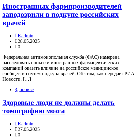
Иностранных фармпроизводителей
заподозрили в подкупе российских
врачей
Kadmin
28.05.2025
0
Федеральная антимонопольная служба (ФАС) намерена
расследовать попытки иностранных фармацевтических
компаний оказать влияние на российское медицинское
сообщество путем подкупа врачей. Об этом, как передает РИА
Новости, […]
Здоровье
Здоровые люди не должны делать
томографию мозга
Kadmin
27.05.2025
0