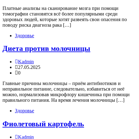
Платные анализы на сканирование мозга при помощи
томографии становятся всё более популярными среди
здоровых людей, которые хотят развеять свои опасения по
поводу риска диагноза рака […]
Здоровье
Диета против молочницы
Kadmin
27.05.2025
0
Главные причины молочницы – приём антибиотиков и
неправильное питание, следовательно, избавиться от неё
можно, нормализовав микрофлору кишечника при помощи
правильного питания. На время лечения молочницы […]
Здоровье
Фиолетовый картофель
Kadmin