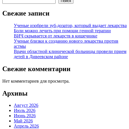
Поиск
Свежие записи
Ученые изобрели зуб-дозатор, который выдает лекарства
Боли можно лечить при помощи генной терапии
ВИЧ скрывается от лекарств в кишечнике
Ученые близки к созданию нового лекарства против
астмы
Врачи областной клинической больницы провели прием
детей в Дивеевском районе
Свежие комментарии
Нет комментариев для просмотра.
Архивы
Август 2026
Июль 2026
Июнь 2026
Май 2026
Апрель 2026