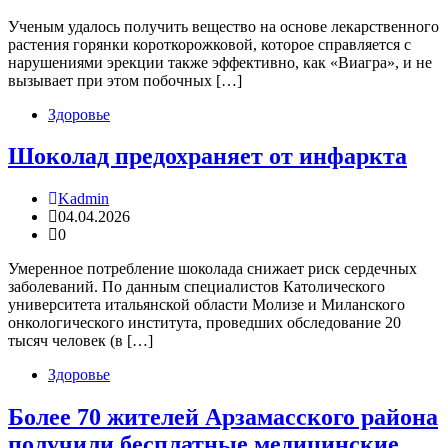
Ученым удалось получить вещество на основе лекарственного
растения горянки короткорожковой, которое справляется с
нарушениями эрекции также эффективно, как «Виагра», и не
вызывает при этом побочных […]
Здоровье
Шоколад предохраняет от инфаркта
Kadmin
04.04.2026
0
Умеренное потребление шоколада снижает риск сердечных
заболеваний. По данным специалистов Католического
университета итальянской области Молизе и Миланского
онкологического института, проведших обследование 20
тысяч человек (в […]
Здоровье
Более 70 жителей Арзамасского района
получили бесплатные медицинские