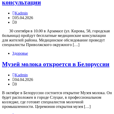
консультации
Kadmin
05.04.2026
0
30 сентября в 10.00 в Арзамасе (ул. Кирова, 58, городская
больница) пройдут бесплатные медицинские консультации
для жителей района. Медицинское обследование проведут
специалисты Приволжского окружного […]
Здоровье
Музей молока откроется в Белоруссии
Kadmin
04.04.2026
0
В октябре в Белоруссии состоится открытие Музея молока. Он
будет расположен в городе Слуцке, в профессиональном
колледже, где готовят специалистов молочной
промышленности. Церемония открытия музея […]