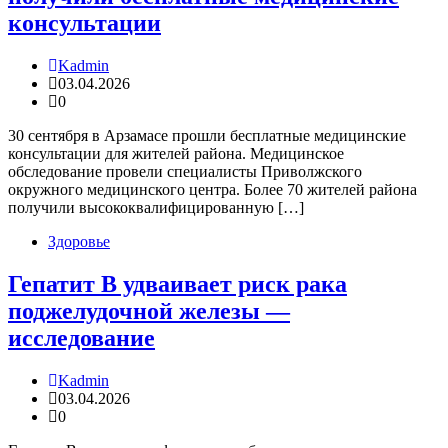
консультации
Kadmin
03.04.2026
0
30 сентября в Арзамасе прошли бесплатные медицинские
консультации для жителей района. Медицинское
обследование провели специалисты Приволжского
окружного медицинского центра. Более 70 жителей района
получили высококвалифицированную […]
Здоровье
Гепатит B удваивает риск рака
поджелудочной железы —
исследование
Kadmin
03.04.2026
0