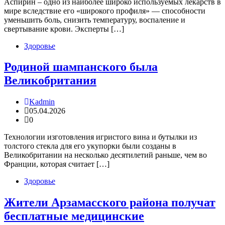
Аспирин – одно из наиболее широко используемых лекарств в
мире вследствие его «широкого профиля» — способности
уменьшить боль, снизить температуру, воспаление и
свертывание крови. Эксперты […]
Здоровье
Родиной шампанского была
Великобритания
Kadmin
05.04.2026
0
Технологии изготовления игристого вина и бутылки из
толстого стекла для его укупорки были созданы в
Великобритании на несколько десятилетий раньше, чем во
Франции, которая считает […]
Здоровье
Жители Арзамасского района получат
бесплатные медицинские