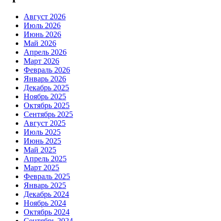
Август 2026
Июль 2026
Июнь 2026
Май 2026
Апрель 2026
Март 2026
Февраль 2026
Январь 2026
Декабрь 2025
Ноябрь 2025
Октябрь 2025
Сентябрь 2025
Август 2025
Июль 2025
Июнь 2025
Май 2025
Апрель 2025
Март 2025
Февраль 2025
Январь 2025
Декабрь 2024
Ноябрь 2024
Октябрь 2024
Сентябрь 2024