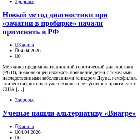
Здоровье
Новый метод диагностики при
«зачатии в пробирке» начали
применять в РФ
Kadmin
04.04.2026
0
Методика предимплантационной генетической диагностики
(PGD), позволяющей избежать появление детей с тяжелыми
наследственными заболеваниями (синдром Дауна, гемофилия,
эпилепсия), которую уже несколько лет успешно практикует в
США […]
Здоровье
Ученые нашли альтернативу «Виагре»
Kadmin
04.04.2026
0