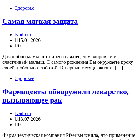
Здоровье
Самая мягкая защита
Kadmin
15.01.2026
0
Для любой мамы нет ничего важнее, чем здоровый и
счастливый малыш. С самого рождения Вы окружаете кроху
своей любовью и заботой. В первые месяцы жизни, […]
Здоровье
Фармацевты обнаружили лекарство,
вызывающее рак
Kadmin
13.07.2026
0
Фармацевтическая компания Pfzer выяснила, что применение