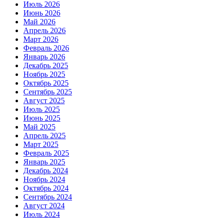
Июль 2026
Июнь 2026
Май 2026
Апрель 2026
Март 2026
Февраль 2026
Январь 2026
Декабрь 2025
Ноябрь 2025
Октябрь 2025
Сентябрь 2025
Август 2025
Июль 2025
Июнь 2025
Май 2025
Апрель 2025
Март 2025
Февраль 2025
Январь 2025
Декабрь 2024
Ноябрь 2024
Октябрь 2024
Сентябрь 2024
Август 2024
Июль 2024