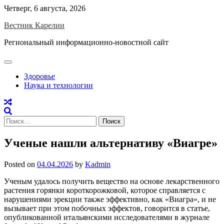
Skip
Четверг, 6 августа, 2026
to
Вестник Карелии
content
Региональный информационно-новостной сайт
Здоровье
Наука и технологии
Найти:
Ученые нашли альтернативу «Виагре»
Posted on
04.04.2026
by
Kadmin
Ученым удалось получить вещество на основе лекарственного
растения горянки короткорожковой, которое справляется с
нарушениями эрекции также эффективно, как «Виагра», и не
вызывает при этом побочных эффектов, говорится в статье,
опубликованной итальянскими исследователями в журнале