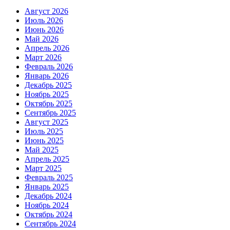
Август 2026
Июль 2026
Июнь 2026
Май 2026
Апрель 2026
Март 2026
Февраль 2026
Январь 2026
Декабрь 2025
Ноябрь 2025
Октябрь 2025
Сентябрь 2025
Август 2025
Июль 2025
Июнь 2025
Май 2025
Апрель 2025
Март 2025
Февраль 2025
Январь 2025
Декабрь 2024
Ноябрь 2024
Октябрь 2024
Сентябрь 2024