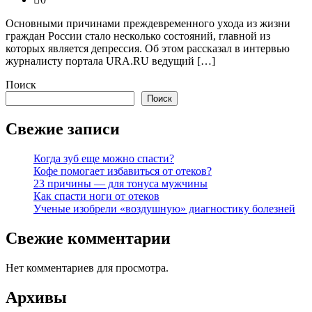
Основными причинами преждевременного ухода из жизни
граждан России стало несколько состояний, главной из
которых является депрессия. Об этом рассказал в интервью
журналисту портала URA.RU ведущий […]
Поиск
Поиск
Свежие записи
Когда зуб еще можно спасти?
Кофе помогает избавиться от отеков?
23 причины — для тонуса мужчины
Как спасти ноги от отеков
Ученые изобрели «воздушную» диагностику болезней
Свежие комментарии
Нет комментариев для просмотра.
Архивы