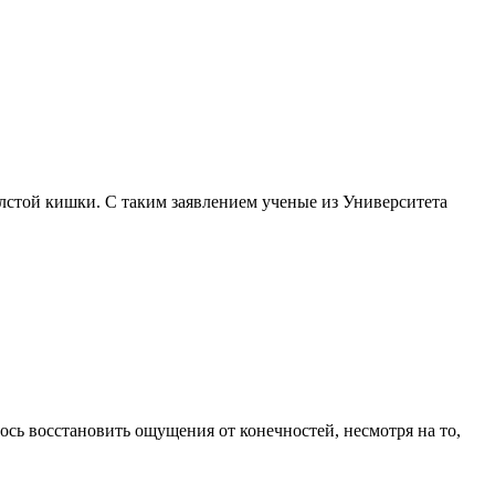
лстой кишки. C таким заявлением ученые из Университета
ь восстановить ощущения от конечностей, несмотря на то,