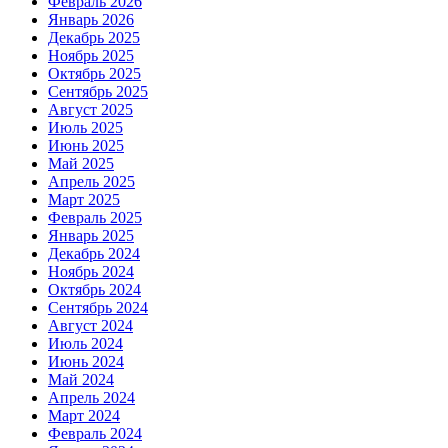
Февраль 2026
Январь 2026
Декабрь 2025
Ноябрь 2025
Октябрь 2025
Сентябрь 2025
Август 2025
Июль 2025
Июнь 2025
Май 2025
Апрель 2025
Март 2025
Февраль 2025
Январь 2025
Декабрь 2024
Ноябрь 2024
Октябрь 2024
Сентябрь 2024
Август 2024
Июль 2024
Июнь 2024
Май 2024
Апрель 2024
Март 2024
Февраль 2024