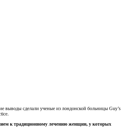
ие выводы сделали ученые из лондонской больницы Guy’s
tice.
нием к традиционному лечению женщин, у которых