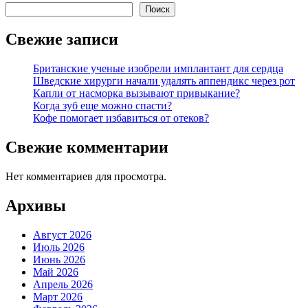
Поиск
Свежие записи
Британские ученые изобрели имплантант для сердца
Шведские хирурги начали удалять аппендикс через рот
Капли от насморка вызывают привыкание?
Когда зуб еще можно спасти?
Кофе помогает избавиться от отеков?
Свежие комментарии
Нет комментариев для просмотра.
Архивы
Август 2026
Июль 2026
Июнь 2026
Май 2026
Апрель 2026
Март 2026