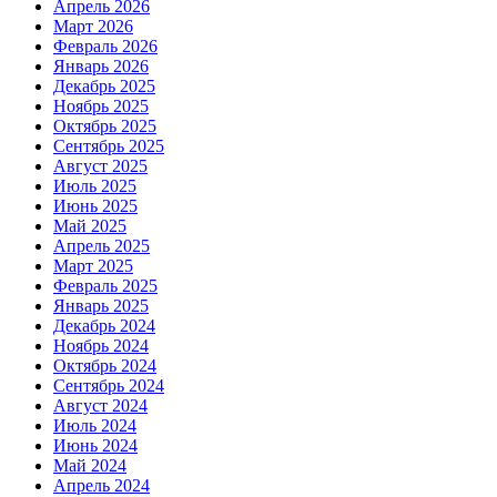
Апрель 2026
Март 2026
Февраль 2026
Январь 2026
Декабрь 2025
Ноябрь 2025
Октябрь 2025
Сентябрь 2025
Август 2025
Июль 2025
Июнь 2025
Май 2025
Апрель 2025
Март 2025
Февраль 2025
Январь 2025
Декабрь 2024
Ноябрь 2024
Октябрь 2024
Сентябрь 2024
Август 2024
Июль 2024
Июнь 2024
Май 2024
Апрель 2024