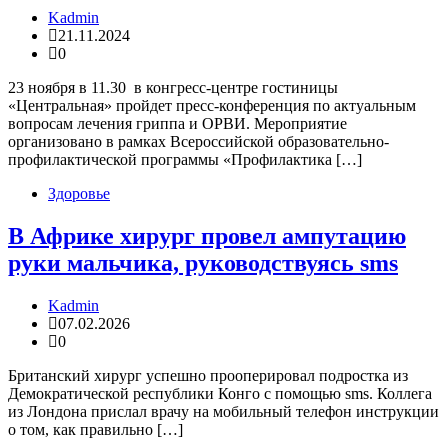
Kadmin
21.11.2024
0
23 ноября в 11.30 в конгресс-центре гостиницы
«Центральная» пройдет пресс-конференция по актуальным
вопросам лечения гриппа и ОРВИ. Мероприятие
организовано в рамках Всероссийской образовательно-
профилактической программы «Профилактика […]
Здоровье
В Африке хирург провел ампутацию
руки мальчика, руководствуясь sms
Kadmin
07.02.2026
0
Британский хирург успешно прооперировал подростка из
Демократической республики Конго с помощью sms. Коллега
из Лондона прислал врачу на мобильный телефон инструкции
о том, как правильно […]