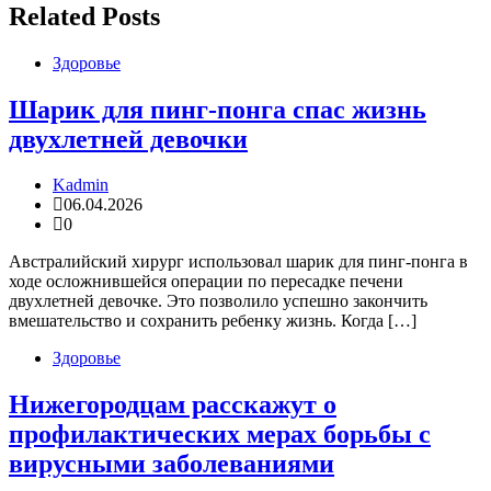
Related Posts
Здоровье
Шарик для пинг-понга спас жизнь
двухлетней девочки
Kadmin
06.04.2026
0
Австралийский хирург использовал шарик для пинг-понга в
ходе осложнившейся операции по пересадке печени
двухлетней девочке. Это позволило успешно закончить
вмешательство и сохранить ребенку жизнь. Когда […]
Здоровье
Нижегородцам расскажут о
профилактических мерах борьбы с
вирусными заболеваниями