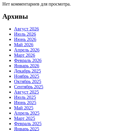
Нет комментариев для просмотра.
Архивы
Август 2026
Июль 2026
Июнь 2026
Май 2026
Апрель 2026
Март 2026
Февраль 2026
Январь 2026
Декабрь 2025
Ноябрь 2025
Октябрь 2025
Сентябрь 2025
Август 2025
Июль 2025
Июнь 2025
Май 2025
Апрель 2025
Март 2025
Февраль 2025
Январь 2025