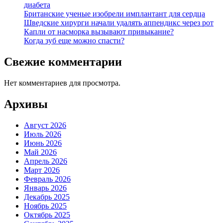
диабета
Британские ученые изобрели имплантант для сердца
Шведские хирурги начали удалять аппендикс через рот
Капли от насморка вызывают привыкание?
Когда зуб еще можно спасти?
Свежие комментарии
Нет комментариев для просмотра.
Архивы
Август 2026
Июль 2026
Июнь 2026
Май 2026
Апрель 2026
Март 2026
Февраль 2026
Январь 2026
Декабрь 2025
Ноябрь 2025
Октябрь 2025