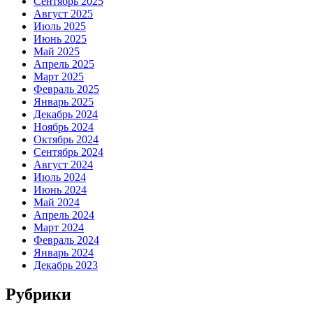
Сентябрь 2025
Август 2025
Июль 2025
Июнь 2025
Май 2025
Апрель 2025
Март 2025
Февраль 2025
Январь 2025
Декабрь 2024
Ноябрь 2024
Октябрь 2024
Сентябрь 2024
Август 2024
Июль 2024
Июнь 2024
Май 2024
Апрель 2024
Март 2024
Февраль 2024
Январь 2024
Декабрь 2023
Рубрики