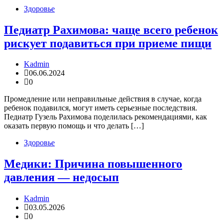
Здоровье
Педиатр Рахимова: чаще всего ребенок
рискует подавиться при приеме пищи
Kadmin
06.06.2024
0
Промедление или неправильные действия в случае, когда
ребенок подавился, могут иметь серьезные последствия.
Педиатр Гузель Рахимова поделилась рекомендациями, как
оказать первую помощь и что делать […]
Здоровье
Медики: Причина повышенного
давления — недосып
Kadmin
03.05.2026
0