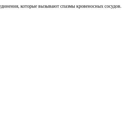
соединения, которые вызывают спазмы кровеносных сосудов.