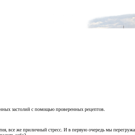
енных застолий с помощью проверенных рецептов.
ытия, все же приличный стресс. И в первую очередь мы перегр