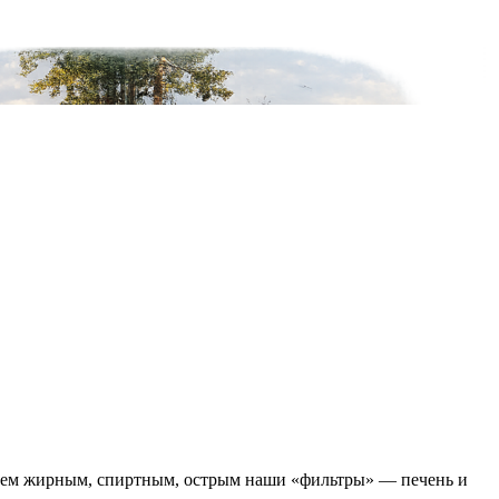
ужаем жирным, спиртным, острым наши «фильтры» — печень и