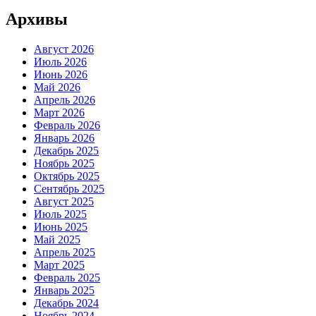
Архивы
Август 2026
Июль 2026
Июнь 2026
Май 2026
Апрель 2026
Март 2026
Февраль 2026
Январь 2026
Декабрь 2025
Ноябрь 2025
Октябрь 2025
Сентябрь 2025
Август 2025
Июль 2025
Июнь 2025
Май 2025
Апрель 2025
Март 2025
Февраль 2025
Январь 2025
Декабрь 2024
Ноябрь 2024