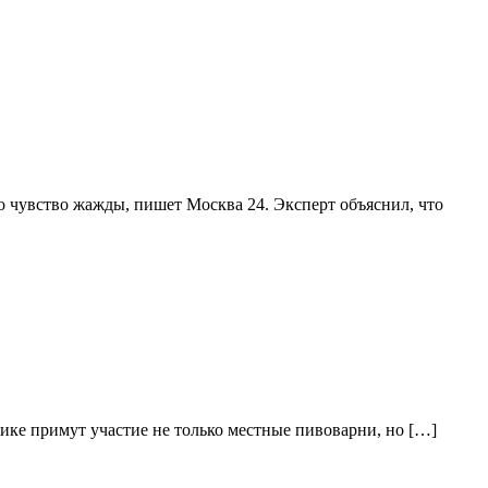
о чувство жажды, пишет Москва 24. Эксперт объяснил, что
ике примут участие не только местные пивоварни, но […]