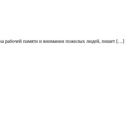
ь на рабочей памяти и внимании пожилых людей, пишет […]