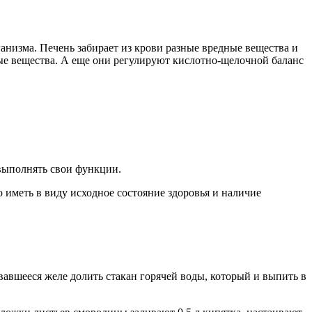
анизма. Печень забирает из крови разные вредные вещества и
ые вещества. А еще они регулируют кислотно-щелочной баланс
 выполнять свои функции.
иметь в виду исходное состояние здоровья и наличие
овавшееся желе долить стакан горячей воды, который и выпить в