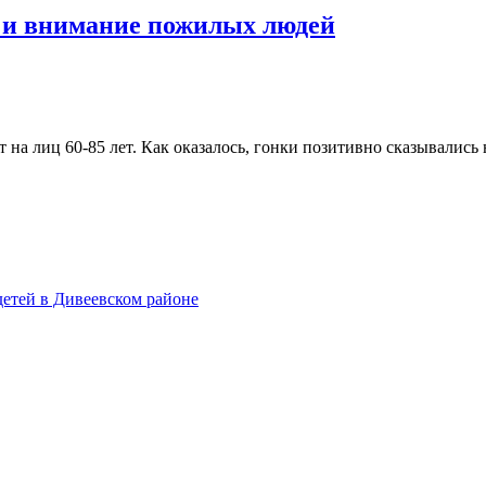
и внимание пожилых людей
 на лиц 60-85 лет. Как оказалось, гонки позитивно сказывалис
етей в Дивеевском районе