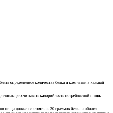
блять определенное количества белка и клетчатки в каждый
 причинам рассчитывать калорийность потребляемой пищи.
ов пищи должен состоять из 20 граммов белка и обилия