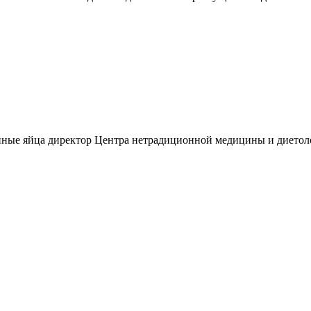
иные яйца директор Центра нетрадиционной медицины и диетоло