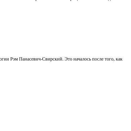
гии Рэм Панасевич-Свирский. Это началось после того, как