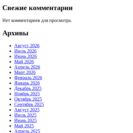
Свежие комментарии
Нет комментариев для просмотра.
Архивы
Август 2026
Июль 2026
Июнь 2026
Май 2026
Апрель 2026
Март 2026
Февраль 2026
Январь 2026
Декабрь 2025
Ноябрь 2025
Октябрь 2025
Сентябрь 2025
Август 2025
Июль 2025
Июнь 2025
Май 2025
Апрель 2025