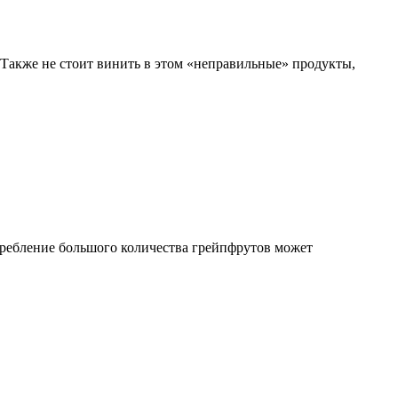
 Также не стоит винить в этом «неправильные» продукты,
ребление большого количества грейпфрутов может