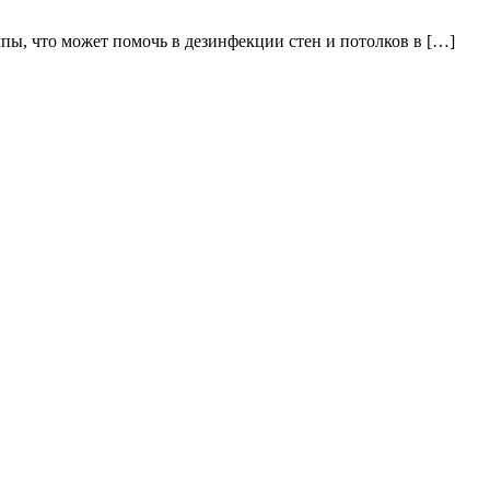
пы, что может помочь в дезинфекции стен и потолков в […]