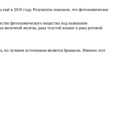
 ещё в 2010 году. Результаты показали, что фотохимическое
ество фитохимического вещества под названием
ка молочной железы, рака толстой кишки и рака ротовой
ста, но лучшим источником является брокколи. Именно этот