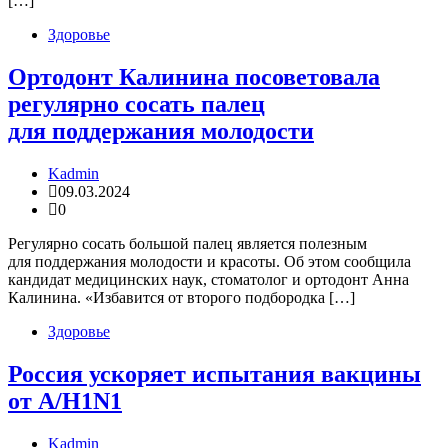
[…]
Здоровье
Ортодонт Калинина посоветовала
регулярно сосать палец
для поддержания молодости
Kadmin
09.03.2024
0
Регулярно сосать большой палец является полезным
для поддержания молодости и красоты. Об этом сообщила
кандидат медицинских наук, стоматолог и ортодонт Анна
Калинина. «Избавится от второго подбородка […]
Здоровье
Россия ускоряет испытания вакцины
от A/H1N1
Kadmin