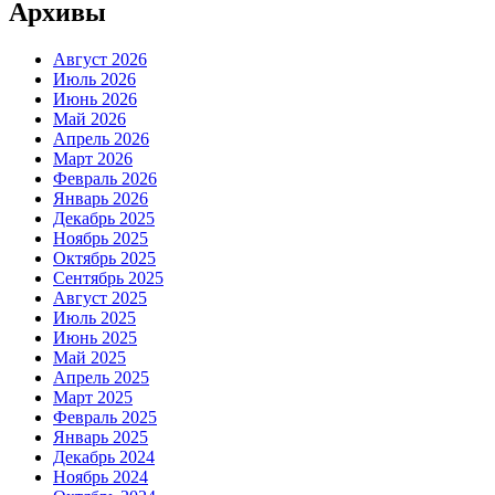
Архивы
Август 2026
Июль 2026
Июнь 2026
Май 2026
Апрель 2026
Март 2026
Февраль 2026
Январь 2026
Декабрь 2025
Ноябрь 2025
Октябрь 2025
Сентябрь 2025
Август 2025
Июль 2025
Июнь 2025
Май 2025
Апрель 2025
Март 2025
Февраль 2025
Январь 2025
Декабрь 2024
Ноябрь 2024