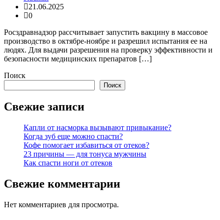
21.06.2025
0
Росздравнадзор рассчитывает запустить вакцину в массовое
производство в октябре-ноябре и разрешил испытания ее на
людях. Для выдачи разрешения на проверку эффективности и
безопасности медицинских препаратов […]
Поиск
Поиск
Свежие записи
Капли от насморка вызывают привыкание?
Когда зуб еще можно спасти?
Кофе помогает избавиться от отеков?
23 причины — для тонуса мужчины
Как спасти ноги от отеков
Свежие комментарии
Нет комментариев для просмотра.