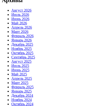
Архивы
Август 2026
Июль 2026
Июнь 2026
Май 2026
Апрель 2026
Март 2026
Февраль 2026
Январь 2026
Декабрь 2025
Ноябрь 2025
Октябрь 2025
Сентябрь 2025
Август 2025
Июль 2025
Июнь 2025
Май 2025
Апрель 2025
Март 2025
Февраль 2025
Январь 2025
Декабрь 2024
Ноябрь 2024
Октябрь 2024