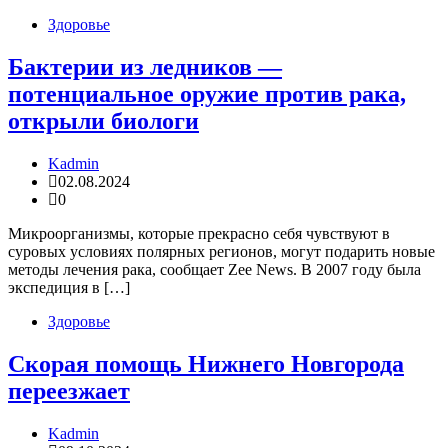
Здоровье
Бактерии из ледников —
потенциальное оружие против рака,
открыли биологи
Kadmin
02.08.2024
0
Микроорганизмы, которые прекрасно себя чувствуют в
суровых условиях полярных регионов, могут подарить новые
методы лечения рака, сообщает Zee News. В 2007 году была
экспедиция в […]
Здоровье
Скорая помощь Нижнего Новгорода
переезжает
Kadmin