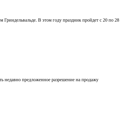
 Гриндельвальде. В этом году праздник пройдет с 20 по 28
ть недавно предложенное разрешение на продажу