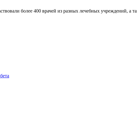
ствовали более 400 врачей из разных лечебных учреждений, а т
бета