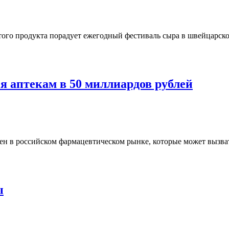
ого продукта порадует ежегодный фестиваль сыра в швейцарском
я аптекам в 50 миллиардов рублей
ен в российском фармацевтическом рынке, которые может вызва
ы