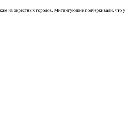
акже из окрестных городов. Митингующие подчеркивали, что у