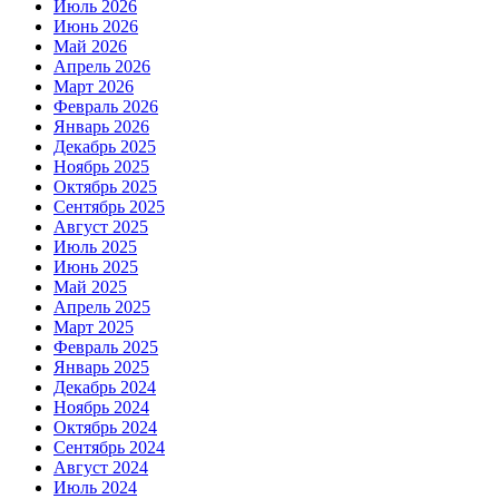
Июль 2026
Июнь 2026
Май 2026
Апрель 2026
Март 2026
Февраль 2026
Январь 2026
Декабрь 2025
Ноябрь 2025
Октябрь 2025
Сентябрь 2025
Август 2025
Июль 2025
Июнь 2025
Май 2025
Апрель 2025
Март 2025
Февраль 2025
Январь 2025
Декабрь 2024
Ноябрь 2024
Октябрь 2024
Сентябрь 2024
Август 2024
Июль 2024