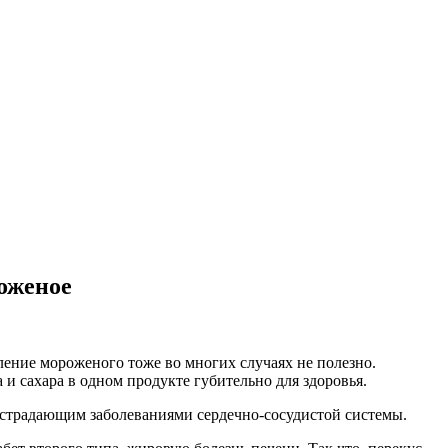
роженое
ение мороженого тоже во многих случаях не полезно.
и сахара в одном продукте губительно для здоровья.
, страдающим заболеваниями сердечно-сосудистой системы.