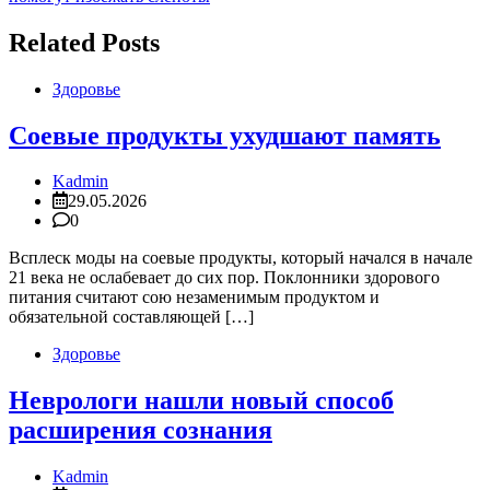
Related Posts
Здоровье
Соевые продукты ухудшают память
Kadmin
29.05.2026
0
Всплеск моды на соевые продукты, который начался в начале
21 века не ослабевает до сих пор. Поклонники здорового
питания считают сою незаменимым продуктом и
обязательной составляющей […]
Здоровье
Неврологи нашли новый способ
расширения сознания
Kadmin