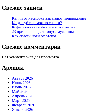
Свежие записи
Капли от насморка вызывают привыкание?
Когда зуб еще можно спасти?
Кофе помогает избавиться от отеков?
23 причины — для тонуса мужчины
Как спасти ноги от отеков
Свежие комментарии
Нет комментариев для просмотра.
Архивы
Август 2026
Июль 2026
Июнь 2026
Май 2026
Апрель 2026
Март 2026
Февраль 2026
Январь 2026