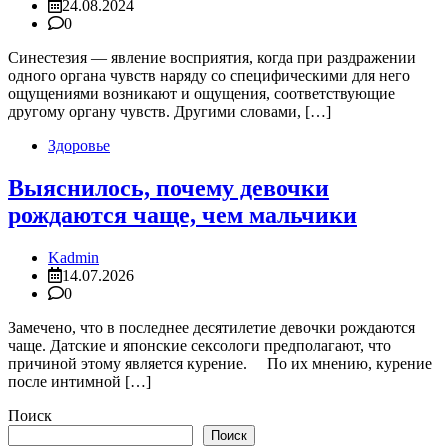
24.08.2024
0
​Синестезия — явление восприятия, когда при раздражении
одного органа чувств наряду со специфическими для него
ощущениями возникают и ощущения, соответствующие
другому органу чувств. Другими словами, […]
Здоровье
Выяснилось, почему девочки
рождаются чаще, чем мальчики
Kadmin
14.07.2026
0
Замечено, что в последнее десятилетие девочки рождаются
чаще. Датские и японские сексологи предполагают, что
причиной этому является курение. По их мнению, курение
после интимной […]
Поиск
Поиск