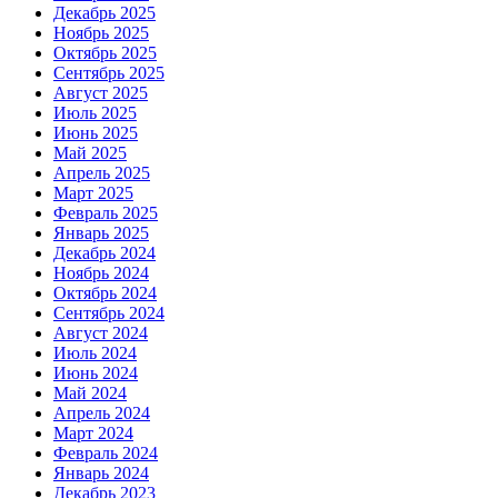
Декабрь 2025
Ноябрь 2025
Октябрь 2025
Сентябрь 2025
Август 2025
Июль 2025
Июнь 2025
Май 2025
Апрель 2025
Март 2025
Февраль 2025
Январь 2025
Декабрь 2024
Ноябрь 2024
Октябрь 2024
Сентябрь 2024
Август 2024
Июль 2024
Июнь 2024
Май 2024
Апрель 2024
Март 2024
Февраль 2024
Январь 2024
Декабрь 2023