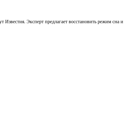
 Известия. Эксперт предлагает восстановить режим сна и