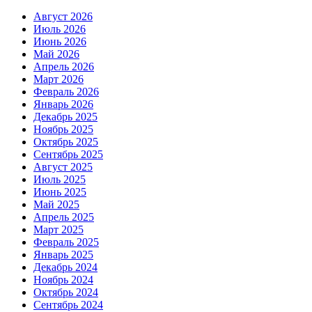
Август 2026
Июль 2026
Июнь 2026
Май 2026
Апрель 2026
Март 2026
Февраль 2026
Январь 2026
Декабрь 2025
Ноябрь 2025
Октябрь 2025
Сентябрь 2025
Август 2025
Июль 2025
Июнь 2025
Май 2025
Апрель 2025
Март 2025
Февраль 2025
Январь 2025
Декабрь 2024
Ноябрь 2024
Октябрь 2024
Сентябрь 2024