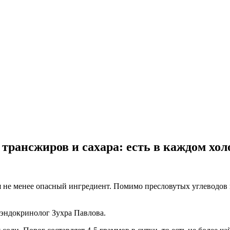
 трансжиров и сахара: есть в каждом хо
я не менее опасный ингредиент. Помимо пресловутых углеводов 
 эндокринолог Зухра Павлова.