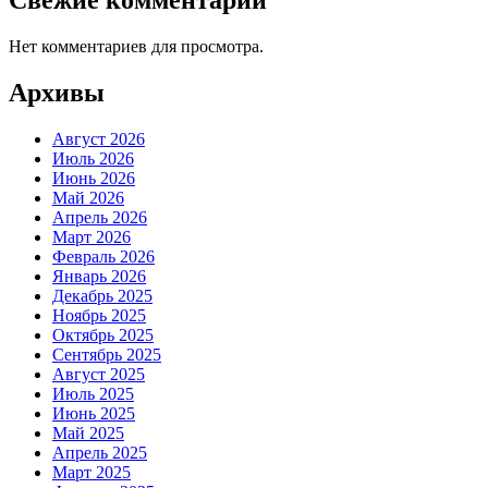
Нет комментариев для просмотра.
Архивы
Август 2026
Июль 2026
Июнь 2026
Май 2026
Апрель 2026
Март 2026
Февраль 2026
Январь 2026
Декабрь 2025
Ноябрь 2025
Октябрь 2025
Сентябрь 2025
Август 2025
Июль 2025
Июнь 2025
Май 2025
Апрель 2025
Март 2025