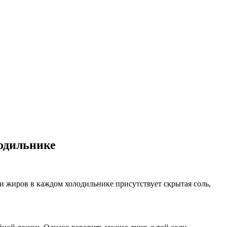
лодильнике
и жиров в каждом холодильнике присутствует скрытая соль,