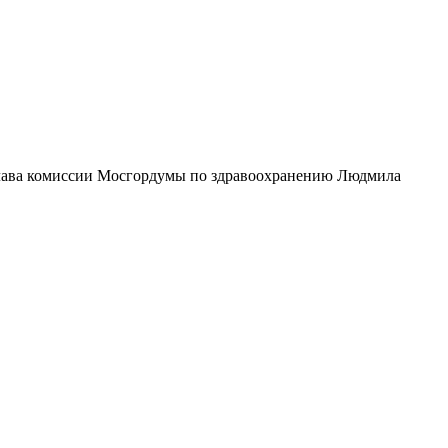
м глава комиссии Мосгордумы по здравоохранению Людмила