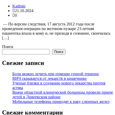
Kadmin
21.10.2024
0
— По версии следствия, 17 августа 2012 года после
проведения операции на желчном пузыре 23-летняя
пациентка впала в кому и, не приходя в сознание, скончалась
[…]
Поиск
Поиск
Свежие записи
Боли можно лечить при помощи генной терапии
ВИЧ скрывается от лекарств в кишечнике
Ученые близки к созданию нового лекарства против
астмы
Врачи областной клинической больницы провели прием
детей в Дивеевском районе
Мобильные телефоны приводят к раку слюнных желез
Свежие комментарии