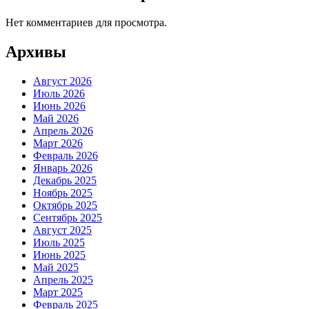
Нет комментариев для просмотра.
Архивы
Август 2026
Июль 2026
Июнь 2026
Май 2026
Апрель 2026
Март 2026
Февраль 2026
Январь 2026
Декабрь 2025
Ноябрь 2025
Октябрь 2025
Сентябрь 2025
Август 2025
Июль 2025
Июнь 2025
Май 2025
Апрель 2025
Март 2025
Февраль 2025