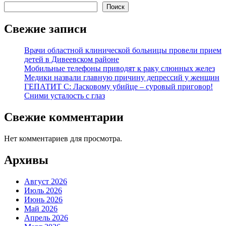
Поиск
Свежие записи
Врачи областной клинической больницы провели прием
детей в Дивеевском районе
Мобильные телефоны приводят к раку слюнных желез
Медики назвали главную причину депрессий у женщин
ГЕПАТИТ С: Ласковому убийце – суровый приговор!
Сними усталость с глаз
Свежие комментарии
Нет комментариев для просмотра.
Архивы
Август 2026
Июль 2026
Июнь 2026
Май 2026
Апрель 2026