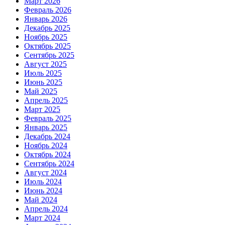
Март 2026
Февраль 2026
Январь 2026
Декабрь 2025
Ноябрь 2025
Октябрь 2025
Сентябрь 2025
Август 2025
Июль 2025
Июнь 2025
Май 2025
Апрель 2025
Март 2025
Февраль 2025
Январь 2025
Декабрь 2024
Ноябрь 2024
Октябрь 2024
Сентябрь 2024
Август 2024
Июль 2024
Июнь 2024
Май 2024
Апрель 2024
Март 2024