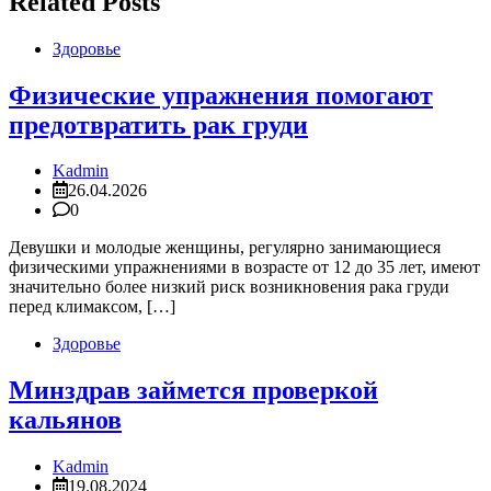
Related Posts
Здоровье
Физические упражнения помогают
предотвратить рак груди
Kadmin
26.04.2026
0
Девушки и молодые женщины, регулярно занимающиеся
физическими упражнениями в возрасте от 12 до 35 лет, имеют
значительно более низкий риск возникновения рака груди
перед климаксом, […]
Здоровье
Минздрав займется проверкой
кальянов
Kadmin
19.08.2024