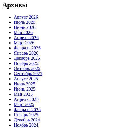
Архивы
Август 2026
Июль 2026
Июнь 2026
Май 2026
Апрель 2026
Март 2026
Февраль 2026
Январь 2026
Декабрь 2025
Ноябрь 2025
Октябрь 2025
Сентябрь 2025
Август 2025
Июль 2025
Июнь 2025
Май 2025
Апрель 2025
Март 2025
Февраль 2025
Январь 2025
Декабрь 2024
Ноябрь 2024