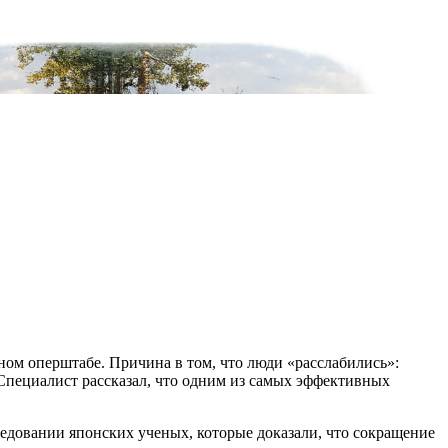
ном оперштабе. Причина в том, что люди «расслабились»:
Специалист рассказал, что одним из самых эффективных
ледовании японских ученых, которые доказали, что сокращение