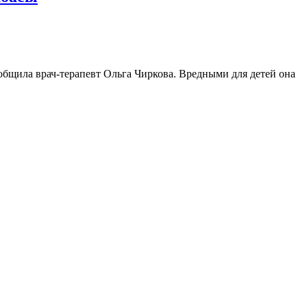
ообщила врач-терапевт Ольга Чиркова. Вредными для детей она