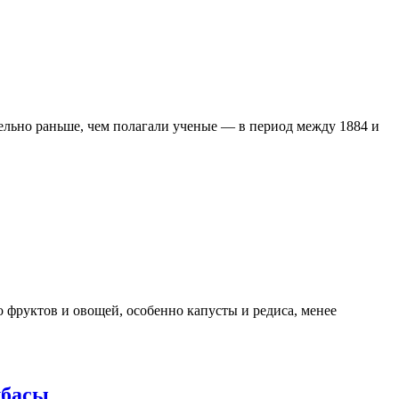
льно раньше, чем полагали ученые — в период между 1884 и
фруктов и овощей, особенно капусты и редиса, менее
лбасы