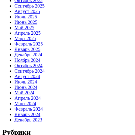
Октябрь 2025
Сентябрь 2025
Август 2025
Июль 2025
Июнь 2025
Май 2025
Апрель 2025
Март 2025
Февраль 2025
Январь 2025
Декабрь 2024
Ноябрь 2024
Октябрь 2024
Сентябрь 2024
Август 2024
Июль 2024
Июнь 2024
Май 2024
Апрель 2024
Март 2024
Февраль 2024
Январь 2024
Декабрь 2023
Рубрики