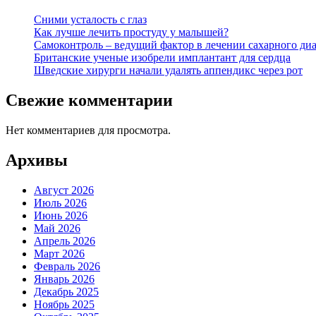
Сними усталость с глаз
Как лучше лечить простуду у малышей?
Самоконтроль – ведущий фактор в лечении сахарного диа
Британские ученые изобрели имплантант для сердца
Шведские хирурги начали удалять аппендикс через рот
Свежие комментарии
Нет комментариев для просмотра.
Архивы
Август 2026
Июль 2026
Июнь 2026
Май 2026
Апрель 2026
Март 2026
Февраль 2026
Январь 2026
Декабрь 2025
Ноябрь 2025