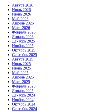
Август 2026
Июль 2026
Июнь 2026
Май 2026
Апрель 2026
Март 2026
Февраль 2026
Январь 2026
Декабрь 2025
Ноябрь 2025
Октябрь 2025
Сентябрь 2025
Август 2025
Июль 2025
Июнь 2025
Май 2025
Апрель 2025
Март 2025
Февраль 2025
Январь 2025
Декабрь 2024
Ноябрь 2024
Октябрь 2024
Сентябрь 2024