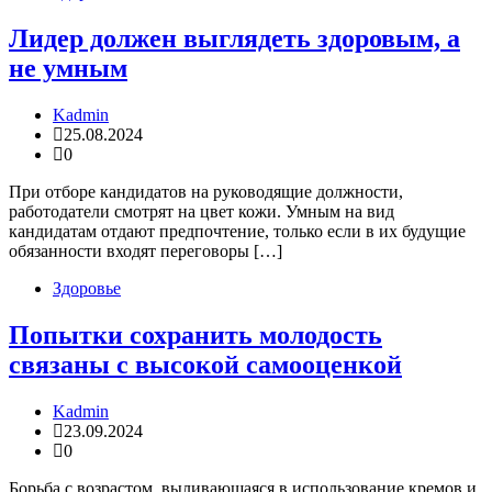
Лидер должен выглядеть здоровым, а
не умным
Kadmin
25.08.2024
0
​При отборе кандидатов на руководящие должности,
работодатели смотрят на цвет кожи. Умным на вид
кандидатам отдают предпочтение, только если в их будущие
обязанности входят переговоры […]
Здоровье
Попытки сохранить молодость
связаны с высокой самооценкой
Kadmin
23.09.2024
0
Борьба с возрастом, выливающаяся в использование кремов и