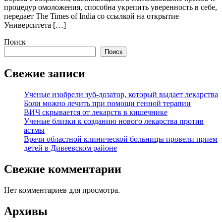
процедур омоложения, способна укрепить уверенность в себе,
передает The Times of India со ссылкой на открытие
Университета […]
Поиск
Поиск
Свежие записи
Ученые изобрели зуб-дозатор, который выдает лекарства
Боли можно лечить при помощи генной терапии
ВИЧ скрывается от лекарств в кишечнике
Ученые близки к созданию нового лекарства против
астмы
Врачи областной клинической больницы провели прием
детей в Дивеевском районе
Свежие комментарии
Нет комментариев для просмотра.
Архивы