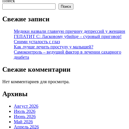
Поиск
Поиск
Свежие записи
Медики назвали главную причину депрессий у женщин
ГЕПАТИТ С: Ласковому убийце – суровый приговор!
Сними усталость с глаз
Как лучше лечить простуду у малышей?
Самоконтроль – ведущий фактор в лечении сахарного
диабета
Свежие комментарии
Нет комментариев для просмотра.
Архивы
Август 2026
Июль 2026
Июнь 2026
Май 2026
Апрель 2026