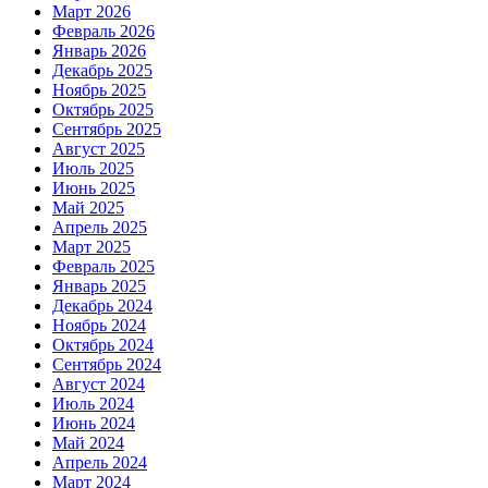
Март 2026
Февраль 2026
Январь 2026
Декабрь 2025
Ноябрь 2025
Октябрь 2025
Сентябрь 2025
Август 2025
Июль 2025
Июнь 2025
Май 2025
Апрель 2025
Март 2025
Февраль 2025
Январь 2025
Декабрь 2024
Ноябрь 2024
Октябрь 2024
Сентябрь 2024
Август 2024
Июль 2024
Июнь 2024
Май 2024
Апрель 2024
Март 2024