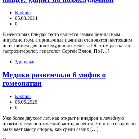
Kadmin
05.03.2024
0
В некоторых блюдах тесто является самым безопасным
ингредиентом, а привычные начинки становятся настоящим
испытанием для поджелудочной железы. Об этом рассказал
гастроэнтеролог, гепатолог Сергей Вялов. По […]
Здоровье
Медики развенчали 6 мифов о
гомеопатии
Kadmin
06.05.2026
0
Уже более двухсот лет, как открыт и внедрен в лечебную
практику гомеопатический метод лечения. Но и на сегодня он
вызывает массу споров, как среди самих […]