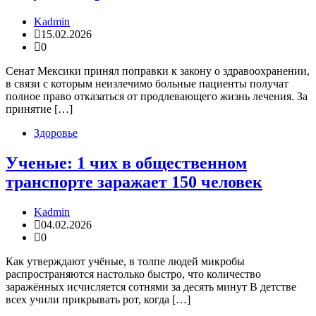
Kadmin
15.02.2026
0
Сенат Мексики принял поправки к закону о здравоохранении,
в связи с которым неизлечимо больные пациенты получат
полное право отказаться от продлевающего жизнь лечения. За
принятие […]
Здоровье
Ученые: 1 чих в общественном
транспорте заражает 150 человек
Kadmin
04.02.2026
0
Как утверждают учёные, в толпе людей микробы
распространяются настолько быстро, что количество
заражённых исчисляется сотнями за десять минут В детстве
всех учили прикрывать рот, когда […]