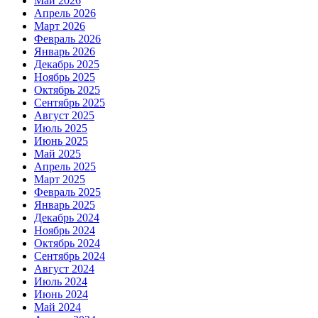
Май 2026
Апрель 2026
Март 2026
Февраль 2026
Январь 2026
Декабрь 2025
Ноябрь 2025
Октябрь 2025
Сентябрь 2025
Август 2025
Июль 2025
Июнь 2025
Май 2025
Апрель 2025
Март 2025
Февраль 2025
Январь 2025
Декабрь 2024
Ноябрь 2024
Октябрь 2024
Сентябрь 2024
Август 2024
Июль 2024
Июнь 2024
Май 2024