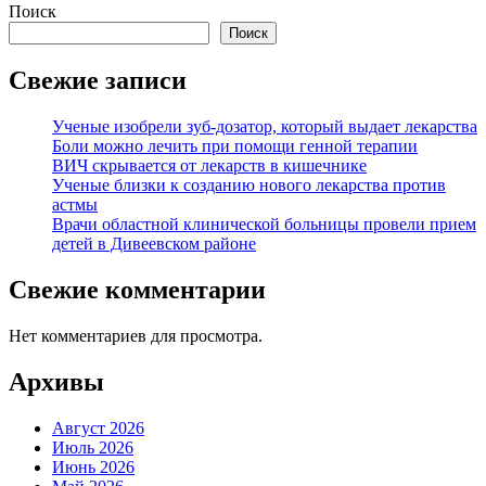
Поиск
Поиск
Свежие записи
Ученые изобрели зуб-дозатор, который выдает лекарства
Боли можно лечить при помощи генной терапии
ВИЧ скрывается от лекарств в кишечнике
Ученые близки к созданию нового лекарства против
астмы
Врачи областной клинической больницы провели прием
детей в Дивеевском районе
Свежие комментарии
Нет комментариев для просмотра.
Архивы
Август 2026
Июль 2026
Июнь 2026