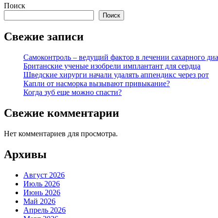
Поиск
Поиск
Свежие записи
Самоконтроль – ведущий фактор в лечении сахарного диа
Британские ученые изобрели имплантант для сердца
Шведские хирурги начали удалять аппендикс через рот
Капли от насморка вызывают привыкание?
Когда зуб еще можно спасти?
Свежие комментарии
Нет комментариев для просмотра.
Архивы
Август 2026
Июль 2026
Июнь 2026
Май 2026
Апрель 2026