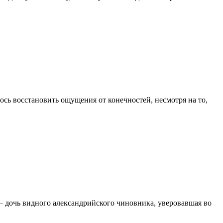
ь восстановить ощущения от конечностей, несмотря на то,
– дочь видного александрийского чиновника, уверовавшая во