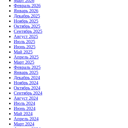
Март 2026
Февраль 2026
Январь 2026
Декабрь 2025
Ноябрь 2025
Октябрь 2025
Сентябрь 2025
Август 2025
Июль 2025
Июнь 2025
Май 2025
Апрель 2025
Март 2025
Февраль 2025
Январь 2025
Декабрь 2024
Ноябрь 2024
Октябрь 2024
Сентябрь 2024
Август 2024
Июль 2024
Июнь 2024
Май 2024
Апрель 2024
Март 2024