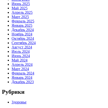
Июнь 2025
Май 2025
Апрель 2025
Март 2025
Февраль 2025
Январь 2025
Декабрь 2024
Ноябрь 2024
Октябрь 2024
Сентябрь 2024
Август 2024
Июль 2024
Июнь 2024
Май 2024
Апрель 2024
Март 2024
Февраль 2024
Январь 2024
Декабрь 2023
Рубрики
Здоровье