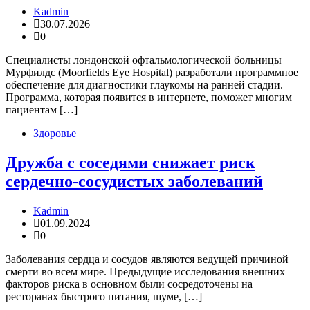
Kadmin
30.07.2026
0
Специалисты лондонской офтальмологической больницы
Мурфилдс (Moorfields Eye Hospital) разработали программное
обеспечение для диагностики глаукомы на ранней стадии.
Программа, которая появится в интернете, поможет многим
пациентам […]
Здоровье
Дружба с соседями снижает риск
сердечно-сосудистых заболеваний
Kadmin
01.09.2024
0
​Заболевания сердца и сосудов являются ведущей причиной
смерти во всем мире. Предыдущие исследования внешних
факторов риска в основном были сосредоточены на
ресторанах быстрого питания, шуме, […]