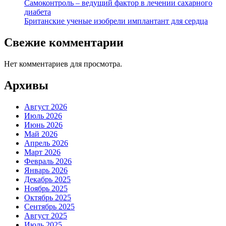
Самоконтроль – ведущий фактор в лечении сахарного
диабета
Британские ученые изобрели имплантант для сердца
Свежие комментарии
Нет комментариев для просмотра.
Архивы
Август 2026
Июль 2026
Июнь 2026
Май 2026
Апрель 2026
Март 2026
Февраль 2026
Январь 2026
Декабрь 2025
Ноябрь 2025
Октябрь 2025
Сентябрь 2025
Август 2025
Июль 2025