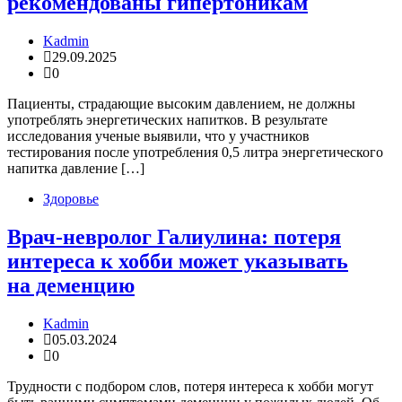
рекомендованы гипертоникам
Kadmin
29.09.2025
0
Пациенты, страдающие высоким давлением, не должны
употреблять энергетических напитков. В результате
исследования ученые выявили, что у участников
тестирования после употребления 0,5 литра энергетического
напитка давление […]
Здоровье
Врач-невролог Галиулина: потеря
интереса к хобби может указывать
на деменцию
Kadmin
05.03.2024
0
Трудности с подбором слов, потеря интереса к хобби могут