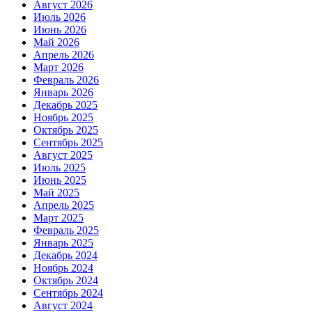
Август 2026
Июль 2026
Июнь 2026
Май 2026
Апрель 2026
Март 2026
Февраль 2026
Январь 2026
Декабрь 2025
Ноябрь 2025
Октябрь 2025
Сентябрь 2025
Август 2025
Июль 2025
Июнь 2025
Май 2025
Апрель 2025
Март 2025
Февраль 2025
Январь 2025
Декабрь 2024
Ноябрь 2024
Октябрь 2024
Сентябрь 2024
Август 2024