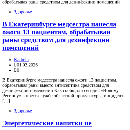
Здоровье
В Екатеринбурге медсестра нанесла
ожоги 13 пациентам, обрабатывая
раны средством для дезинфекции
помещений
Kadmin
01.03.2026
0
В Екатеринбурге медсестра нанесла ожоги 13 пациентам,
обрабатывая раны вместо антисептика средством для
дезинфекции помещений Как сообщили сегодня «Новому
Региону» в пресс-службе областной прокуратуры, инциденты
[…]
Здоровье
Энергетические напитки не