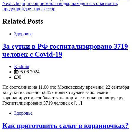
Next:
Люди, пьющие много воды, находятся в опасности,
по
предупреждает профессор
записям
Related Posts
Здоровье
За сутки в РФ госпитализировано 3719
человек с Covid-19
Kadmin
05.06.2024
0
По состоянию на 11.00 (по Московскому времени) 22 сентября
за сутки выявлено 53 457 новых случаев заболевания
коронавирусом, сообщается на портале стопкоронавирус.ру.
Госпитализировано 3719 человек с […]
Здоровье
Как приготовить салат в корзиночках?