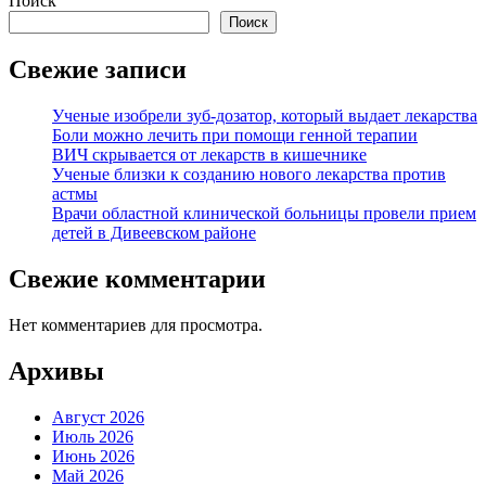
Поиск
Поиск
Свежие записи
Ученые изобрели зуб-дозатор, который выдает лекарства
Боли можно лечить при помощи генной терапии
ВИЧ скрывается от лекарств в кишечнике
Ученые близки к созданию нового лекарства против
астмы
Врачи областной клинической больницы провели прием
детей в Дивеевском районе
Свежие комментарии
Нет комментариев для просмотра.
Архивы
Август 2026
Июль 2026
Июнь 2026
Май 2026