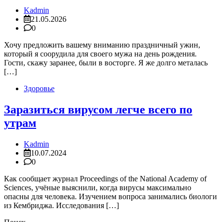
Kadmin
21.05.2026
0
Хочу предложить вашему вниманию праздничный ужин,
который я соорудила для своего мужа на день рождения.
Гости, скажу заранее, были в восторге. Я же долго металась
[…]
Здоровье
Заразиться вирусом легче всего по
утрам
Kadmin
10.07.2024
0
Как сообщает журнал Proceedings of the National Academy of
Sciences, учёные выяснили, когда вирусы максимально
опасны для человека. Изучением вопроса занимались биологи
из Кембриджа. Исследования […]