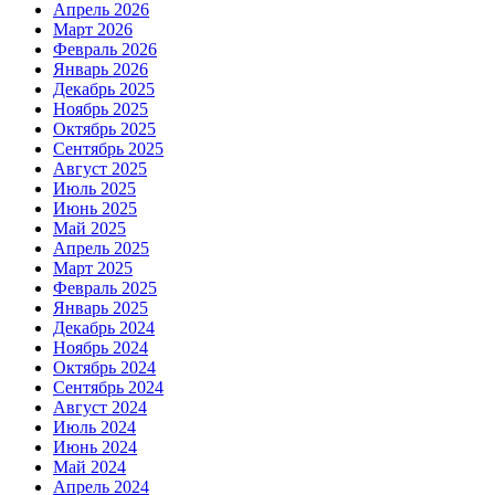
Апрель 2026
Март 2026
Февраль 2026
Январь 2026
Декабрь 2025
Ноябрь 2025
Октябрь 2025
Сентябрь 2025
Август 2025
Июль 2025
Июнь 2025
Май 2025
Апрель 2025
Март 2025
Февраль 2025
Январь 2025
Декабрь 2024
Ноябрь 2024
Октябрь 2024
Сентябрь 2024
Август 2024
Июль 2024
Июнь 2024
Май 2024
Апрель 2024