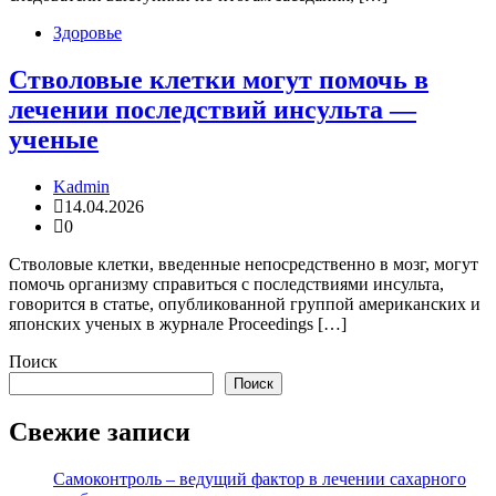
Здоровье
Стволовые клетки могут помочь в
лечении последствий инсульта —
ученые
Kadmin
14.04.2026
0
Стволовые клетки, введенные непосредственно в мозг, могут
помочь организму справиться с последствиями инсульта,
говорится в статье, опубликованной группой американских и
японских ученых в журнале Proceedings […]
Поиск
Поиск
Свежие записи
Самоконтроль – ведущий фактор в лечении сахарного