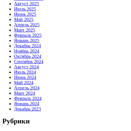
Август 2025
Июль 2025
Июнь 2025
Май 2025
Апрель 2025
Март 2025
Февраль 2025
Январь 2025
Декабрь 2024
Ноябрь 2024
Октябрь 2024
Сентябрь 2024
Август 2024
Июль 2024
Июнь 2024
Май 2024
Апрель 2024
Март 2024
Февраль 2024
Январь 2024
Декабрь 2023
Рубрики