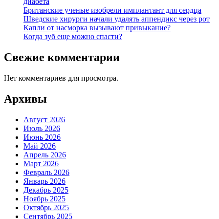
диабета
Британские ученые изобрели имплантант для сердца
Шведские хирурги начали удалять аппендикс через рот
Капли от насморка вызывают привыкание?
Когда зуб еще можно спасти?
Свежие комментарии
Нет комментариев для просмотра.
Архивы
Август 2026
Июль 2026
Июнь 2026
Май 2026
Апрель 2026
Март 2026
Февраль 2026
Январь 2026
Декабрь 2025
Ноябрь 2025
Октябрь 2025
Сентябрь 2025