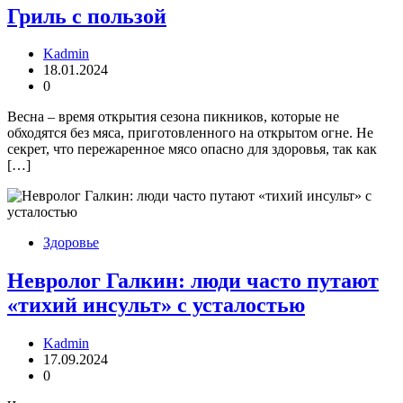
Гриль с пользой
Kadmin
18.01.2024
0
Весна – время открытия сезона пикников, которые не
обходятся без мяса, приготовленного на открытом огне. Не
секрет, что пережаренное мясо опасно для здоровья, так как
[…]
Здоровье
Невролог Галкин: люди часто путают
«тихий инсульт» с усталостью
Kadmin
17.09.2024
0