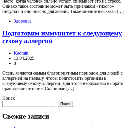
Часто, когда человек сильно устает, списывает это на стресс.
Однако такое состояние может быть признаком «тихого»
инсульта и оно опасно для жизни. Такое мнение высказал […]
Здоровье
Подготовим иммунитет к следующему
сезону аллергий
Kadmin
13.04.2025
0
Осень является самым благоприятным периодом для людей с
аллергией на пыльцу, чтобы подготовить организм к
следующему сезону аллергий. Для этого необходимо выбрать
правильное питание. Склонные […]
Поиск
Поиск
Свежие записи