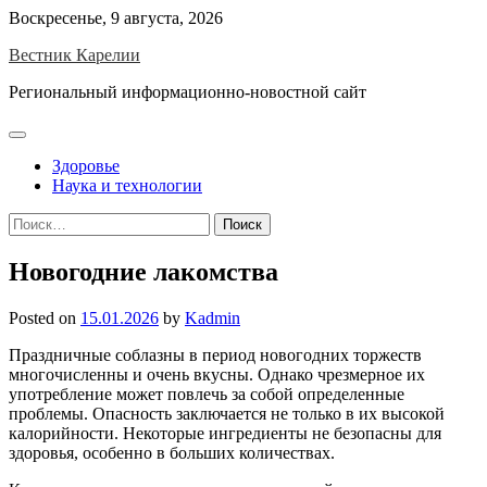
Skip
Воскресенье, 9 августа, 2026
to
Вестник Карелии
content
Региональный информационно-новостной сайт
Здоровье
Наука и технологии
Найти:
Новогодние лакомства
Posted on
15.01.2026
by
Kadmin
Праздничные соблазны в период новогодних торжеств
многочисленны и очень вкусны. Однако чрезмерное их
употребление может повлечь за собой определенные
проблемы. Опасность заключается не только в их высокой
калорийности. Некоторые ингредиенты не безопасны для
здоровья, особенно в больших количествах.