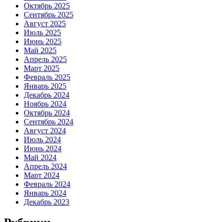
Октябрь 2025
Сентябрь 2025
Август 2025
Июль 2025
Июнь 2025
Май 2025
Апрель 2025
Март 2025
Февраль 2025
Январь 2025
Декабрь 2024
Ноябрь 2024
Октябрь 2024
Сентябрь 2024
Август 2024
Июль 2024
Июнь 2024
Май 2024
Апрель 2024
Март 2024
Февраль 2024
Январь 2024
Декабрь 2023