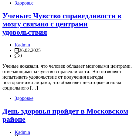
Здоровье
Ученые: Чувство справедливости в
мозгу связано с центрами
удовольствия
Kadmin
26.02.2025
0
Ученые доказали, что человек обладает мозговыми центрами,
отвечающими за чувство справедливости. Это позволяет
испытывать удовольствие от получения выгоды
посторонними лицами, что объясняет некоторые основы
социального […]
Здоровье
День здоровья пройдет в Московском
районе
Kadmin