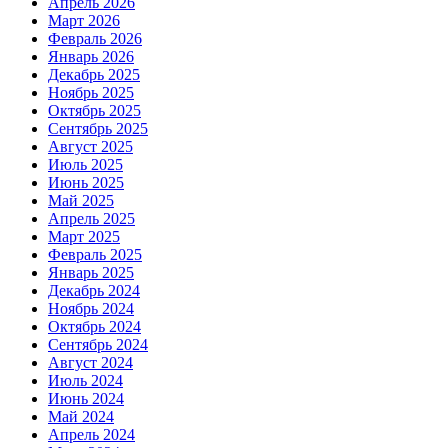
Апрель 2026
Март 2026
Февраль 2026
Январь 2026
Декабрь 2025
Ноябрь 2025
Октябрь 2025
Сентябрь 2025
Август 2025
Июль 2025
Июнь 2025
Май 2025
Апрель 2025
Март 2025
Февраль 2025
Январь 2025
Декабрь 2024
Ноябрь 2024
Октябрь 2024
Сентябрь 2024
Август 2024
Июль 2024
Июнь 2024
Май 2024
Апрель 2024