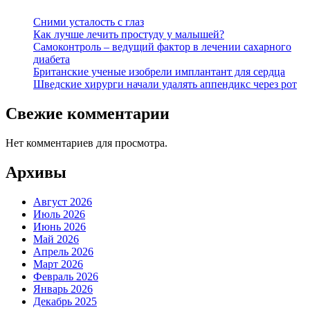
Сними усталость с глаз
Как лучше лечить простуду у малышей?
Самоконтроль – ведущий фактор в лечении сахарного
диабета
Британские ученые изобрели имплантант для сердца
Шведские хирурги начали удалять аппендикс через рот
Свежие комментарии
Нет комментариев для просмотра.
Архивы
Август 2026
Июль 2026
Июнь 2026
Май 2026
Апрель 2026
Март 2026
Февраль 2026
Январь 2026
Декабрь 2025