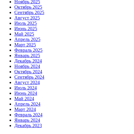
Ноябрь 2025
Октябрь 2025
Сентябрь 2025
Август 2025
Июль 2025
Июнь 2025
Май 2025
Апрель 2025
Март 2025
Февраль 2025
Январь 2025
Декабрь 2024
Ноябрь 2024
Октябрь 2024
Сентябрь 2024
Август 2024
Июль 2024
Июнь 2024
Май 2024
Апрель 2024
Март 2024
Февраль 2024
Январь 2024
Декабрь 2023