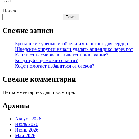
[…]
Поиск
Поиск
Свежие записи
Британские ученые изобрели имплантант для сердца
Шведские хирурги начали удалять аппендикс через рот
Капли от насморка вызывают привыкание?
Когда зуб еще можно спасти?
Кофе помогает избавиться от отеков?
Свежие комментарии
Нет комментариев для просмотра.
Архивы
Август 2026
Июль 2026
Июнь 2026
Май 2026