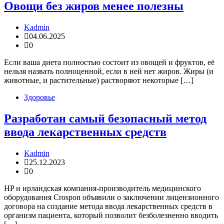
Овощи без жиров менее полезны
Kadmin
04.06.2025
0
Если ваша диета полностью состоит из овощей и фруктов, её
нельзя назвать полноценной, если в ней нет жиров. Жиры (и
животные, и растительные) растворяют некоторые […]
Здоровье
Разработан самый безопасный метод
ввода лекарственных средств
Kadmin
25.12.2023
0
HP и ирландская компания-производитель медицинского
оборудования Crospon объявили о заключении лицензионного
договора на создание метода ввода лекарственных средств в
организм пациента, который позволит безболезненно вводить