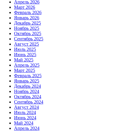
Апрель 2026
Март 2026
Февраль 2026
Январь 2026
Декабрь 2025
Ноябрь 2025
Октябрь 2025
Сентябрь 2025
Август 2025
Июль 2025
Июнь 2025
Май 2025
Апрель 2025
Март 2025
Февраль 2025
Январь 2025
Декабрь 2024
Ноябрь 2024
Октябрь 2024
Сентябрь 2024
Август 2024
Июль 2024
Июнь 2024
Май 2024
Апрель 2024