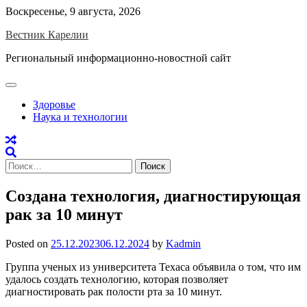
Skip
Воскресенье, 9 августа, 2026
to
Вестник Карелии
content
Региональный информационно-новостной сайт
Здоровье
Наука и технологии
Найти:
Создана технология, диагностирующая
рак за 10 минут
Posted on
25.12.2023
06.12.2024
by
Kadmin
Группа ученых из университета Техаса объявила о том, что им
удалось создать технологию, которая позволяет
диагностировать рак полости рта за 10 минут.