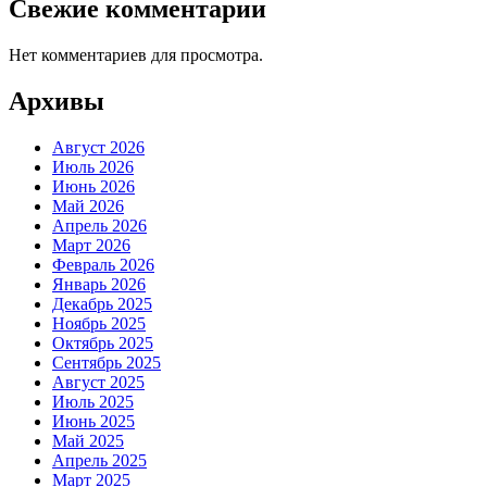
Свежие комментарии
Нет комментариев для просмотра.
Архивы
Август 2026
Июль 2026
Июнь 2026
Май 2026
Апрель 2026
Март 2026
Февраль 2026
Январь 2026
Декабрь 2025
Ноябрь 2025
Октябрь 2025
Сентябрь 2025
Август 2025
Июль 2025
Июнь 2025
Май 2025
Апрель 2025
Март 2025