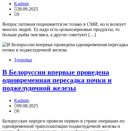
Kadmin
28.09.2025
0
Вопрос питания поднимается не только в СМИ, но и волнует
многих людей. То надо есть цельнозерновые продукты, то
больше рыбы чем мяса, а другие советуют […]
Здоровье
В Белоруссии впервые проведена
одновременная пересадка почки и
поджелудочной железы
Kadmin
09.08.2025
0
Белорусские хирурги провели первую в стране операцию по
одновременной трансплантации поджелудочной железы и