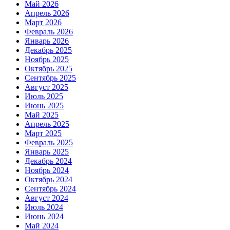
Май 2026
Апрель 2026
Март 2026
Февраль 2026
Январь 2026
Декабрь 2025
Ноябрь 2025
Октябрь 2025
Сентябрь 2025
Август 2025
Июль 2025
Июнь 2025
Май 2025
Апрель 2025
Март 2025
Февраль 2025
Январь 2025
Декабрь 2024
Ноябрь 2024
Октябрь 2024
Сентябрь 2024
Август 2024
Июль 2024
Июнь 2024
Май 2024