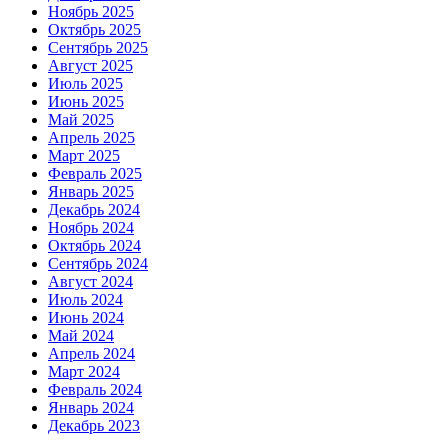
Ноябрь 2025
Октябрь 2025
Сентябрь 2025
Август 2025
Июль 2025
Июнь 2025
Май 2025
Апрель 2025
Март 2025
Февраль 2025
Январь 2025
Декабрь 2024
Ноябрь 2024
Октябрь 2024
Сентябрь 2024
Август 2024
Июль 2024
Июнь 2024
Май 2024
Апрель 2024
Март 2024
Февраль 2024
Январь 2024
Декабрь 2023