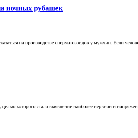
 и ночных рубашек
казаться на производстве сперматозоидов у мужчин. Если челов
 целью которого стало выявление наиболее нервной и напряжен