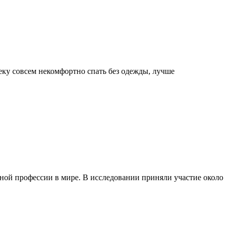
еку совсем некомфортно спать без одежды, лучше
ной профессии в мире. В исследовании приняли участие около