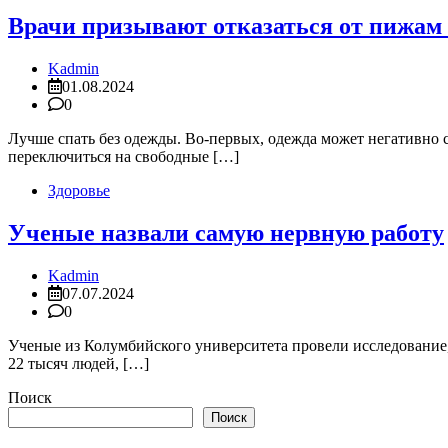
Врачи призывают отказаться от пижам
Kadmin
01.08.2024
0
Лучше спать без одежды. Во-первых, одежда может негативно с
переключиться на свободные […]
Здоровье
Ученые назвали самую нервную работу
Kadmin
07.07.2024
0
Ученые из Колумбийского университета провели исследование,
22 тысяч людей, […]
Поиск
Поиск