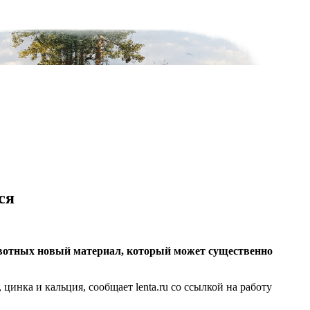
ся
ивотных новый материал, который может существенно
инка и кальция, сообщает lenta.ru со ссылкой на работу