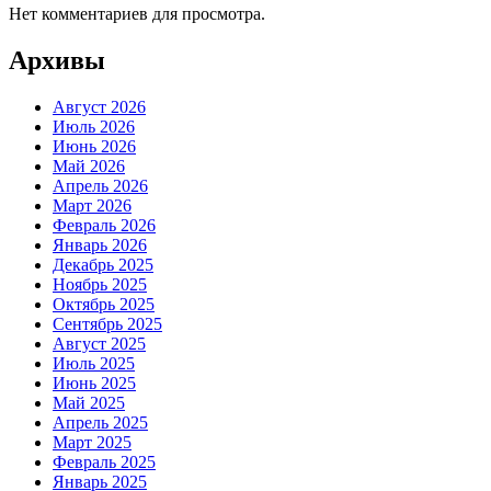
Нет комментариев для просмотра.
Архивы
Август 2026
Июль 2026
Июнь 2026
Май 2026
Апрель 2026
Март 2026
Февраль 2026
Январь 2026
Декабрь 2025
Ноябрь 2025
Октябрь 2025
Сентябрь 2025
Август 2025
Июль 2025
Июнь 2025
Май 2025
Апрель 2025
Март 2025
Февраль 2025
Январь 2025