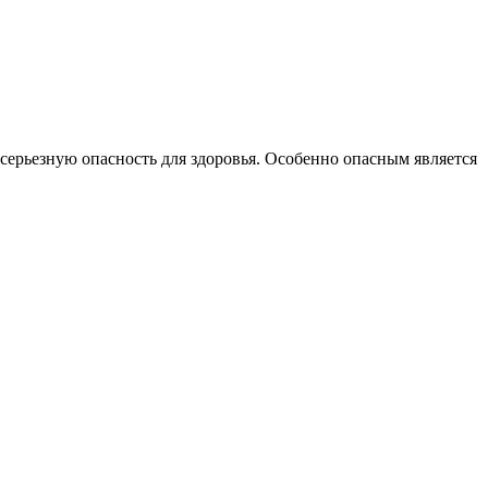
 серьезную опасность для здоровья. Особенно опасным является