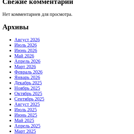
Свежие комментарии
Нет комментариев для просмотра.
Архивы
Август 2026
Июль 2026
Июнь 2026
Май 2026
Апрель 2026
Март 2026
Февраль 2026
Январь 2026
Декабрь 2025
Ноябрь 2025
Октябрь 2025
Сентябрь 2025
Август 2025
Июль 2025
Июнь 2025
Май 2025
Апрель 2025
Март 2025