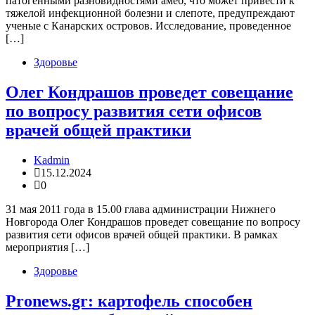
патогенными разновидностями амеб, что может привести к
тяжелой инфекционной болезни и слепоте, предупреждают
ученые с Канарских островов. Исследование, проведенное
[…]
Здоровье
Олег Кондрашов проведет совещание
по вопросу развития сети офисов
врачей общей практики
Kadmin
15.12.2024
0
31 мая 2011 года в 15.00 глава администрации Нижнего
Новгорода Олег Кондрашов проведет совещание по вопросу
развития сети офисов врачей общей практики. В рамках
мероприятия […]
Здоровье
Pronews.gr: картофель способен