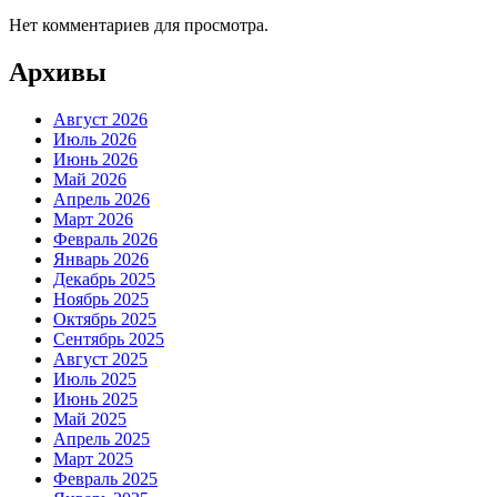
Нет комментариев для просмотра.
Архивы
Август 2026
Июль 2026
Июнь 2026
Май 2026
Апрель 2026
Март 2026
Февраль 2026
Январь 2026
Декабрь 2025
Ноябрь 2025
Октябрь 2025
Сентябрь 2025
Август 2025
Июль 2025
Июнь 2025
Май 2025
Апрель 2025
Март 2025
Февраль 2025