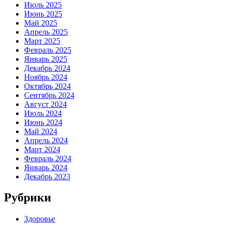
Июль 2025
Июнь 2025
Май 2025
Апрель 2025
Март 2025
Февраль 2025
Январь 2025
Декабрь 2024
Ноябрь 2024
Октябрь 2024
Сентябрь 2024
Август 2024
Июль 2024
Июнь 2024
Май 2024
Апрель 2024
Март 2024
Февраль 2024
Январь 2024
Декабрь 2023
Рубрики
Здоровье