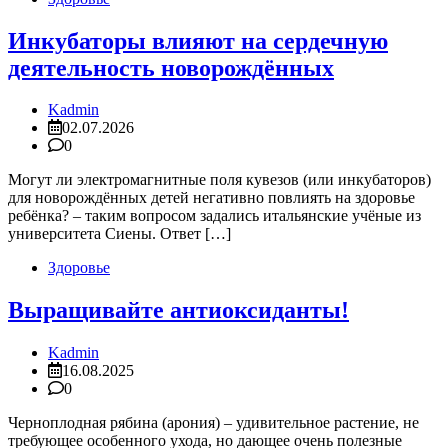
Инкубаторы влияют на сердечную
деятельность новорождённых
Kadmin
02.07.2026
0
Могут ли электромагнитные поля кувезов (или инкубаторов)
для новорождённых детей негативно повлиять на здоровье
ребёнка? – таким вопросом задались итальянские учёные из
университета Сиены. Ответ […]
Здоровье
Выращивайте антиоксиданты!
Kadmin
16.08.2025
0
Черноплодная рябина (арония) – удивительное растение, не
требующее особенного ухода, но дающее очень полезные