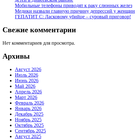
Мобильные телефоны приводят к раку слюнных желез
Медики назвали главную причину депрессий у женщин
ГЕПАТИТ С: Ласковому убийце – суровый приговор!
Свежие комментарии
Нет комментариев для просмотра.
Архивы
Август 2026
Июль 2026
Июнь 2026
Май 2026
Апрель 2026
Март 2026
Февраль 2026
Январь 2026
Декабрь 2025
Ноябрь 2025
Октябрь 2025
Сентябрь 2025
Август 2025