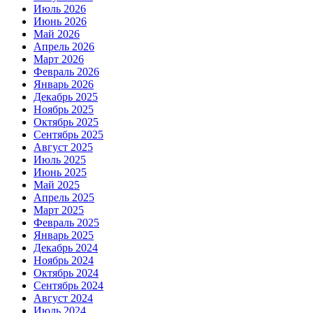
Июль 2026
Июнь 2026
Май 2026
Апрель 2026
Март 2026
Февраль 2026
Январь 2026
Декабрь 2025
Ноябрь 2025
Октябрь 2025
Сентябрь 2025
Август 2025
Июль 2025
Июнь 2025
Май 2025
Апрель 2025
Март 2025
Февраль 2025
Январь 2025
Декабрь 2024
Ноябрь 2024
Октябрь 2024
Сентябрь 2024
Август 2024
Июль 2024