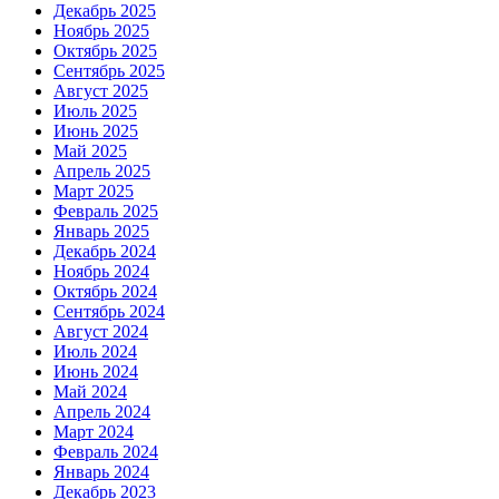
Декабрь 2025
Ноябрь 2025
Октябрь 2025
Сентябрь 2025
Август 2025
Июль 2025
Июнь 2025
Май 2025
Апрель 2025
Март 2025
Февраль 2025
Январь 2025
Декабрь 2024
Ноябрь 2024
Октябрь 2024
Сентябрь 2024
Август 2024
Июль 2024
Июнь 2024
Май 2024
Апрель 2024
Март 2024
Февраль 2024
Январь 2024
Декабрь 2023