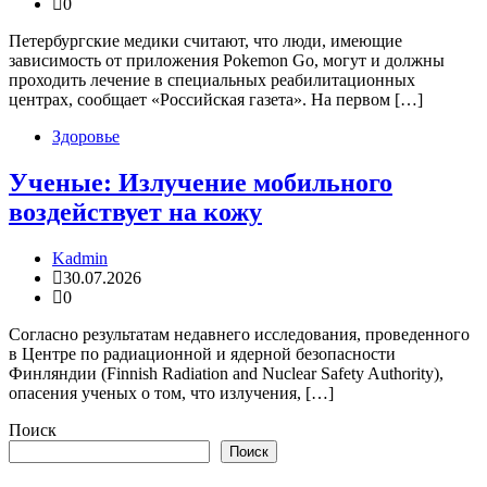
0
Петербургские медики считают, что люди, имеющие
зависимость от приложения Pokemon Go, могут и должны
проходить лечение в специальных реабилитационных
центрах, сообщает «Российская газета». На первом […]
Здоровье
Ученые: Излучение мобильного
воздействует на кожу
Kadmin
30.07.2026
0
Согласно результатам недавнего исследования, проведенного
в Центре по радиационной и ядерной безопасности
Финляндии (Finnish Radiation and Nuclear Safety Authority),
опасения ученых о том, что излучения, […]
Поиск
Поиск