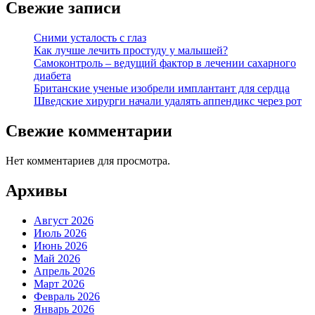
Свежие записи
Сними усталость с глаз
Как лучше лечить простуду у малышей?
Самоконтроль – ведущий фактор в лечении сахарного
диабета
Британские ученые изобрели имплантант для сердца
Шведские хирурги начали удалять аппендикс через рот
Свежие комментарии
Нет комментариев для просмотра.
Архивы
Август 2026
Июль 2026
Июнь 2026
Май 2026
Апрель 2026
Март 2026
Февраль 2026
Январь 2026