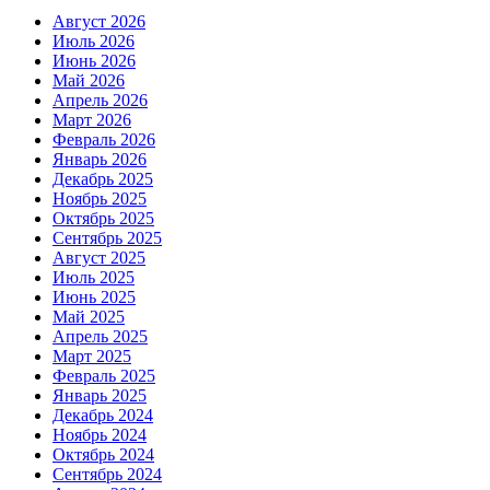
Август 2026
Июль 2026
Июнь 2026
Май 2026
Апрель 2026
Март 2026
Февраль 2026
Январь 2026
Декабрь 2025
Ноябрь 2025
Октябрь 2025
Сентябрь 2025
Август 2025
Июль 2025
Июнь 2025
Май 2025
Апрель 2025
Март 2025
Февраль 2025
Январь 2025
Декабрь 2024
Ноябрь 2024
Октябрь 2024
Сентябрь 2024