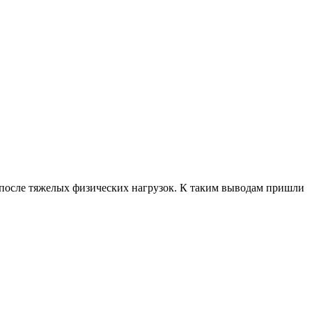
 после тяжелых физических нагрузок. К таким выводам пришли