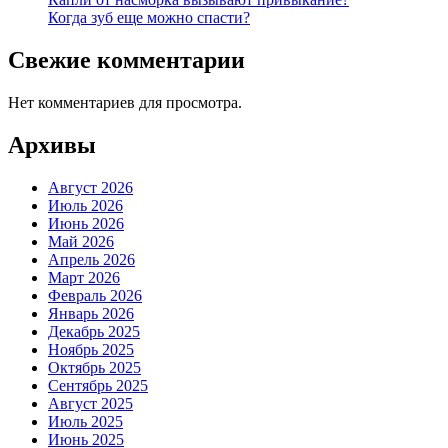
Когда зуб еще можно спасти?
Свежие комментарии
Нет комментариев для просмотра.
Архивы
Август 2026
Июль 2026
Июнь 2026
Май 2026
Апрель 2026
Март 2026
Февраль 2026
Январь 2026
Декабрь 2025
Ноябрь 2025
Октябрь 2025
Сентябрь 2025
Август 2025
Июль 2025
Июнь 2025