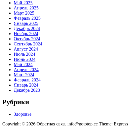
Май 2025
Апрель 2025
Март 2025
Февраль 2025
Январь 2025
Декабрь 2024
Ноябрь 2024
Октябрь 2024
Сентябрь 2024
Август 2024
Июль 2024
Июнь 2024
Май 2024
Апрель 2024
Март 2024
Февраль 2024
Январь 2024
Декабрь 2023
Рубрики
Здоровье
Copyright © 2026 Обратная связь info@gototop.ee Theme: Expre