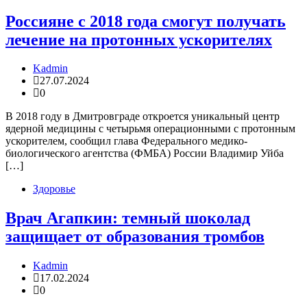
Россияне с 2018 года смогут получать
лечение на протонных ускорителях
Kadmin
27.07.2024
0
В 2018 году в Дмитровграде откроется уникальный центр
ядерной медицины с четырьмя операционными с протонным
ускорителем, сообщил глава Федерального медико-
биологического агентства (ФМБА) России Владимир Уйба
[…]
Здоровье
Врач Агапкин: темный шоколад
защищает от образования тромбов
Kadmin
17.02.2024
0