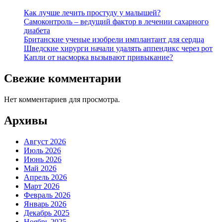
Как лучше лечить простуду у малышей?
Самоконтроль – ведущий фактор в лечении сахарного
диабета
Британские ученые изобрели имплантант для сердца
Шведские хирурги начали удалять аппендикс через рот
Капли от насморка вызывают привыкание?
Свежие комментарии
Нет комментариев для просмотра.
Архивы
Август 2026
Июль 2026
Июнь 2026
Май 2026
Апрель 2026
Март 2026
Февраль 2026
Январь 2026
Декабрь 2025
Ноябрь 2025