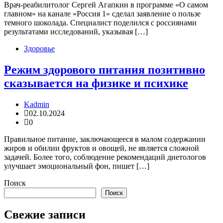
Врач-реабилитолог Сергей Агапкин в программе «О самом
главном» на канале «Россия 1» сделал заявление о пользе
темного шоколада. Специалист поделился с россиянами
результатами исследований, указывая […]
Здоровье
Режим здорового питания позитивно
сказывается на физике и психике
Kadmin
02.10.2024
0
Правильное питание, заключающееся в малом содержании
жиров и обилии фруктов и овощей, не является сложной
задачей. Более того, соблюдение рекомендаций диетологов
улучшает эмоциональный фон, пишет […]
Поиск
Поиск
Свежие записи