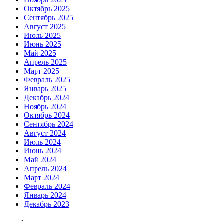
Октябрь 2025
Сентябрь 2025
Август 2025
Июль 2025
Июнь 2025
Май 2025
Апрель 2025
Март 2025
Февраль 2025
Январь 2025
Декабрь 2024
Ноябрь 2024
Октябрь 2024
Сентябрь 2024
Август 2024
Июль 2024
Июнь 2024
Май 2024
Апрель 2024
Март 2024
Февраль 2024
Январь 2024
Декабрь 2023