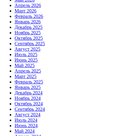
Апрель 2026
Март 2026
Февраль 2026
Январь 2026
Декабрь 2025
Ноябрь 2025
Октябрь 2025
Сентябрь 2025
Август 2025
Июль 2025
Июнь 2025
Май 2025
Апрель 2025
Март 2025
Февраль 2025
Январь 2025
Декабрь 2024
Ноябрь 2024
Октябрь 2024
Сентябрь 2024
Август 2024
Июль 2024
Июнь 2024
Май 2024