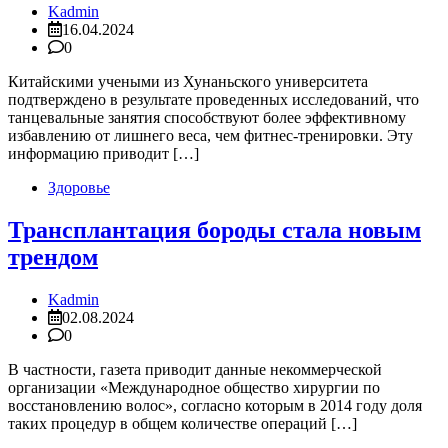
Kadmin
16.04.2024
0
Китайскими учеными из Хунаньского университета
подтверждено в результате проведенных исследований, что
танцевальные занятия способствуют более эффективному
избавлению от лишнего веса, чем фитнес-тренировки. Эту
информацию приводит […]
Здоровье
Трансплантация бороды стала новым
трендом
Kadmin
02.08.2024
0
В частности, газета приводит данные некоммерческой
организации «Международное общество хирургии по
восстановлению волос», согласно которым в 2014 году доля
таких процедур в общем количестве операций […]