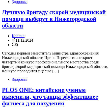
Здоровье
Лучшую бригаду скорой медицинской
помощи выберут в Нижегородской
области
Kadmin
11.12.2024
0
Сегодня первый заместитель министра здравоохранения
Нижегородской области Ирина Переслегина откроет
четвертый конкурс профессионального мастерства среди
бригад скорой медицинской помощи Нижегородской области.
Конкурс проводится с целью […]
Здоровье
PLOS ONE: китайские ученые
выяснили, что танцы эффективнее
фитнеса для похудения