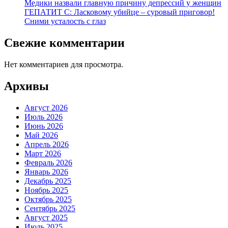
Медики назвали главную причину депрессий у женщин
ГЕПАТИТ С: Ласковому убийце – суровый приговор!
Сними усталость с глаз
Свежие комментарии
Нет комментариев для просмотра.
Архивы
Август 2026
Июль 2026
Июнь 2026
Май 2026
Апрель 2026
Март 2026
Февраль 2026
Январь 2026
Декабрь 2025
Ноябрь 2025
Октябрь 2025
Сентябрь 2025
Август 2025
Июль 2025