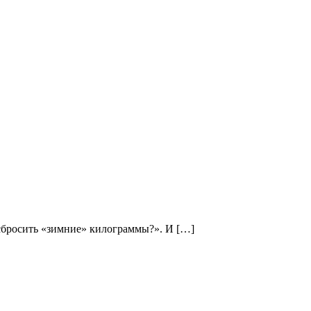
 сбросить «зимние» килограммы?». И […]