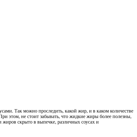
сами. Так можно проследить, какой жир, и в каком количестве
При этом, не стоит забывать, что жидкие жиры более полезны,
 жиров скрыто в выпечке, различных соусах и