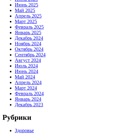
Июнь 2025
Май 2025
Апрель 2025
Март 2025
Февраль 2025
Январь 2025
Декабрь 2024
Ноябрь 2024
Октябрь 2024
Сентябрь 2024
Август 2024
Июль 2024
Июнь 2024
Май 2024
Апрель 2024
Март 2024
Февраль 2024
Январь 2024
Декабрь 2023
Рубрики
Здоровье