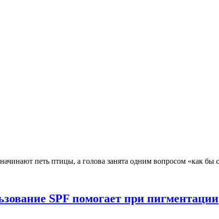
 начинают петь птицы, а голова занята одним вопросом «как бы
ьзование SPF помогает при пигментации