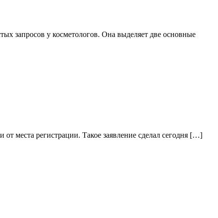
х запросов у косметологов. Она выделяет две основные
и от места регистрации. Такое заявление сделал сегодня […]