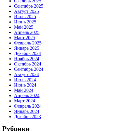
Октябрь 2025
Сентябрь 2025
Август 2025
Июль 2025
Июнь 2025
Май 2025
Апрель 2025
Март 2025
Февраль 2025
Январь 2025
Декабрь 2024
Ноябрь 2024
Октябрь 2024
Сентябрь 2024
Август 2024
Июль 2024
Июнь 2024
Май 2024
Апрель 2024
Март 2024
Февраль 2024
Январь 2024
Декабрь 2023
Рубрики