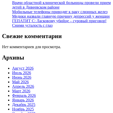
Врачи областной клинической больницы провели прием
детей в Дивеевском районе
Мобильные телефоны приводят к раку слюнных желез
Медики назвали главную причину депрессий у женщин
ГЕПАТИТ С: Ласковому убийце – суровый приговор!
Сними усталость с глаз
Свежие комментарии
Нет комментариев для просмотра.
Архивы
Август 2026
Июль 2026
Июнь 2026
Май 2026
Апрель 2026
Март 2026
Февраль 2026
Январь 2026
Декабрь 2025
Ноябрь 2025