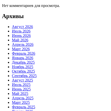
Нет комментариев для просмотра.
Архивы
Август 2026
Июль 2026
Июнь 2026
Май 2026
Апрель 2026
Март 2026
Февраль 2026
Январь 2026
Декабрь 2025
Ноябрь 2025
Октябрь 2025
Сентябрь 2025
Август 2025
Июль 2025
Июнь 2025
Май 2025
Апрель 2025
Март 2025
Февраль 2025