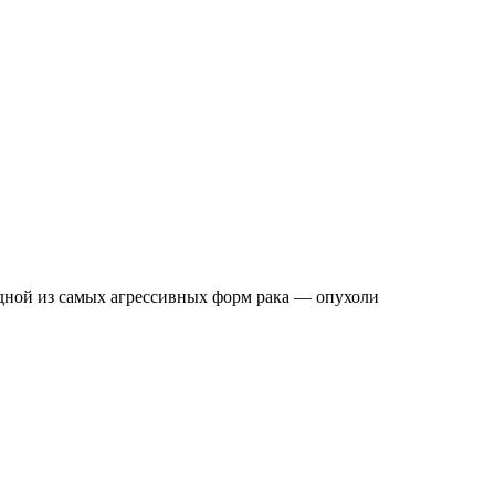
одной из самых агрессивных форм рака — опухоли