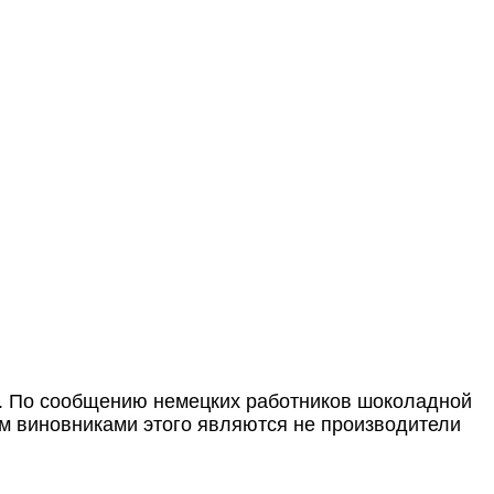
о. По сообщению немецких работников шоколадной
ем виновниками этого являются не производители