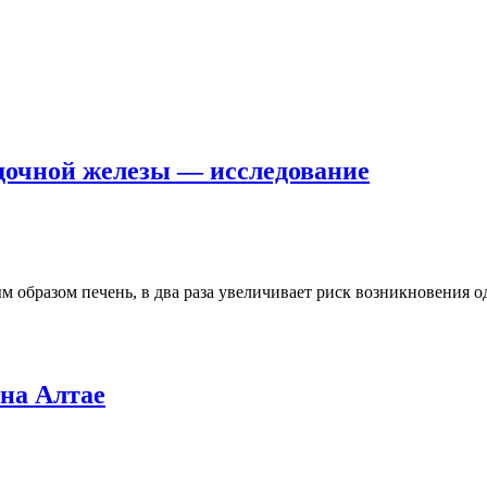
удочной железы — исследование
м образом печень, в два раза увеличивает риск возникновения 
 на Алтае