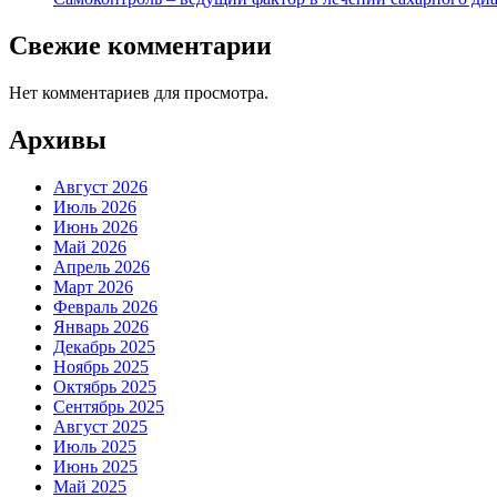
Свежие комментарии
Нет комментариев для просмотра.
Архивы
Август 2026
Июль 2026
Июнь 2026
Май 2026
Апрель 2026
Март 2026
Февраль 2026
Январь 2026
Декабрь 2025
Ноябрь 2025
Октябрь 2025
Сентябрь 2025
Август 2025
Июль 2025
Июнь 2025
Май 2025