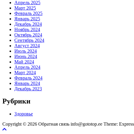
Апрель 2025
Март 2025
Февраль 2025
Январь 2025
Декабрь 2024
Ноябрь 2024
Октябрь 2024
Сентябрь 2024
Август 2024
Июль 2024
Июнь 2024
Май 2024
Апрель 2024
Март 2024
Февраль 2024
Январь 2024
Декабрь 2023
Рубрики
Здоровье
Copyright © 2026 Обратная связь info@gototop.ee Theme: Expre